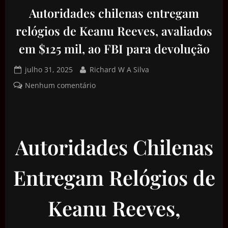
Autoridades chilenas entregam
relógios de Keanu Reeves, avaliados
em $125 mil, ao FBI para devolução
julho 31, 2025
Richard W A Silva
Nenhum comentário
Autoridades Chilenas
Entregam Relógios de
Keanu Reeves,