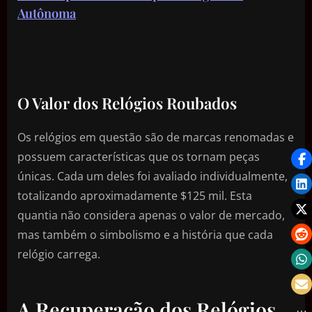
Autônoma
O Valor dos Relógios Roubados
Os relógios em questão são de marcas renomadas e
possuem características que os tornam peças
únicas. Cada um deles foi avaliado individualmente,
totalizando aproximadamente $125 mil. Esta
quantia não considera apenas o valor de mercado,
mas também o simbolismo e a história que cada
relógio carrega.
A Recuperação dos Relógios