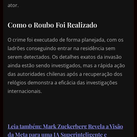
ator.
Como o Roubo Foi Realizado
O crime foi executado de forma planejada, com os
ladrões conseguindo entrar na residência sem
serem detectados. Os detalhes exatos da invasão
ainda estão sendo investigados, mas a rápida ação
das autoridades chilenas após a recuperação dos
relógios demonstra a eficácia das investigações
internacionais.
Leia também: Mark Zuckerberg Revela a Visão
da Meta para uma IA Superinteligente e