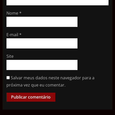
Nome
*
E-mail
*
Site
Salvar meus dados neste navegador para a
próxima vez que eu comentar.