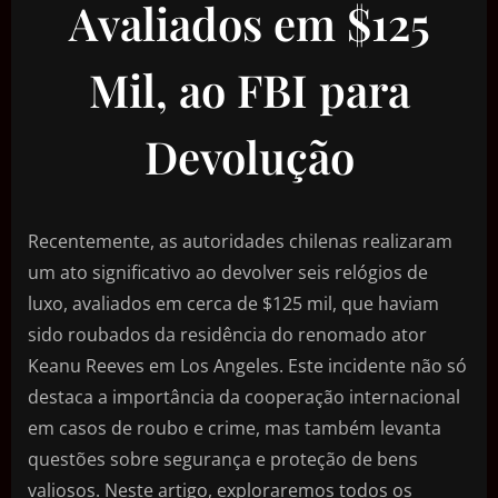
Avaliados em $125
Mil, ao FBI para
Devolução
Recentemente, as autoridades chilenas realizaram
um ato significativo ao devolver seis relógios de
luxo, avaliados em cerca de $125 mil, que haviam
sido roubados da residência do renomado ator
Keanu Reeves em Los Angeles. Este incidente não só
destaca a importância da cooperação internacional
em casos de roubo e crime, mas também levanta
questões sobre segurança e proteção de bens
valiosos. Neste artigo, exploraremos todos os