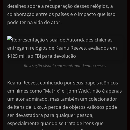
detalhes sobre a recuperação desses relógios, a
colaboração entre os países e o impacto que isso
pode ter na vida do ator.
Ilustração visual representando keanu reeves
Keanu Reeves, conhecido por seus papéis icônicos
em filmes como “Matrix” e “John Wick”, não é apenas
um ator admirado, mas também um colecionador
de itens de luxo. A perda de objetos valiosos pode
ser devastadora para qualquer pessoa,
especialmente quando se trata de itens que