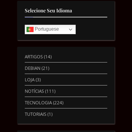
Selecione Seu Idioma
Portuguese
ARTIGOS
(14)
DEBIAN
(21)
LOJA
(3)
NOTÍCIAS
(111)
TECNOLOGIA
(224)
TUTORIAIS
(1)