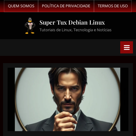
QUEM SOMOS
POLÍTICA DE PRIVACIDADE
TERMOS DE USO
Super Tux Debian Linux
Tutoriais de Linux, Tecnologia e Notícias