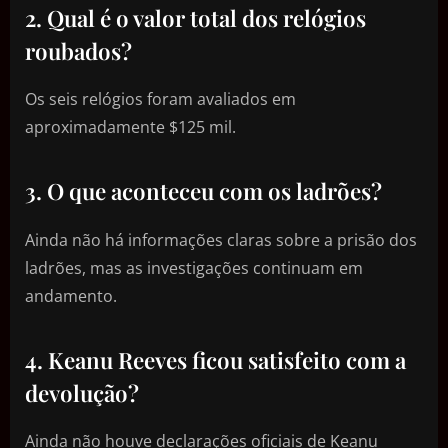
2. Qual é o valor total dos relógios
roubados?
Os seis relógios foram avaliados em
aproximadamente $125 mil.
3. O que aconteceu com os ladrões?
Ainda não há informações claras sobre a prisão dos
ladrões, mas as investigações continuam em
andamento.
4. Keanu Reeves ficou satisfeito com a
devolução?
Ainda não houve declarações oficiais de Keanu