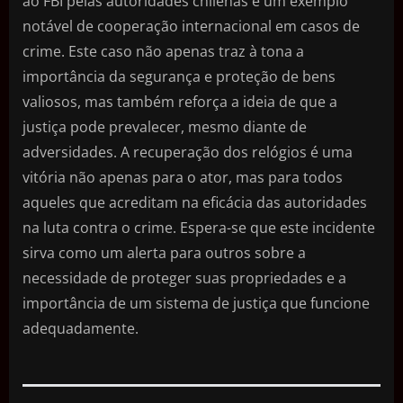
ao FBI pelas autoridades chilenas é um exemplo
notável de cooperação internacional em casos de
crime. Este caso não apenas traz à tona a
importância da segurança e proteção de bens
valiosos, mas também reforça a ideia de que a
justiça pode prevalecer, mesmo diante de
adversidades. A recuperação dos relógios é uma
vitória não apenas para o ator, mas para todos
aqueles que acreditam na eficácia das autoridades
na luta contra o crime. Espera-se que este incidente
sirva como um alerta para outros sobre a
necessidade de proteger suas propriedades e a
importância de um sistema de justiça que funcione
adequadamente.