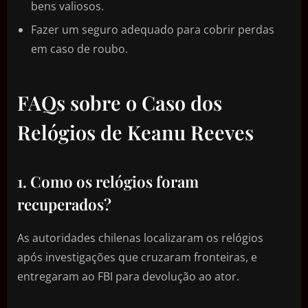
bens valiosos.
Fazer um seguro adequado para cobrir perdas
em caso de roubo.
FAQs sobre o Caso dos
Relógios de Keanu Reeves
1. Como os relógios foram
recuperados?
As autoridades chilenas localizaram os relógios
após investigações que cruzaram fronteiras, e
entregaram ao FBI para devolução ao ator.