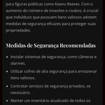
para figuras públicas como Keanu Reeves. Com o
aumento do número de invasões e roubos, é crucial
que indivíduos que possuem bens valiosos adotem
medidas de segurança eficazes para proteger suas
propriedades.
Medidas de Segurança Recomendadas
Instalar sistemas de segurança, como câmeras e
alarmes.
Utilizar cofres de alta segurança para armazenar
itens valiosos.
Contratar serviços de segurança privados, se
necessário.
Manter um inventário atualizado de todos os