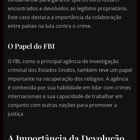
encontrados e devolvidos ao legítimo proprietário.
Este caso destaca a importância da colaboração
entre países na luta contra o crime.
O Papel do FBI
O FBI, como a principal agência de investigação
criminal dos Estados Unidos, também teve um papel
importante na recuperação dos relógios. A agência
é conhecida por sua habilidade em lidar com crimes
internacionais e sua capacidade de trabalhar em
conjunto com outras nações para promover a
justiça.
A Importância da Devolução