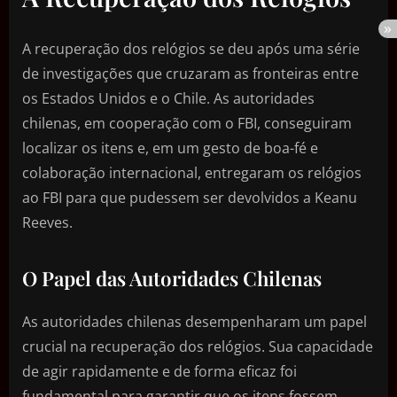
A recuperação dos relógios se deu após uma série
de investigações que cruzaram as fronteiras entre
os Estados Unidos e o Chile. As autoridades
chilenas, em cooperação com o FBI, conseguiram
localizar os itens e, em um gesto de boa-fé e
colaboração internacional, entregaram os relógios
ao FBI para que pudessem ser devolvidos a Keanu
Reeves.
O Papel das Autoridades Chilenas
As autoridades chilenas desempenharam um papel
crucial na recuperação dos relógios. Sua capacidade
de agir rapidamente e de forma eficaz foi
fundamental para garantir que os itens fossem