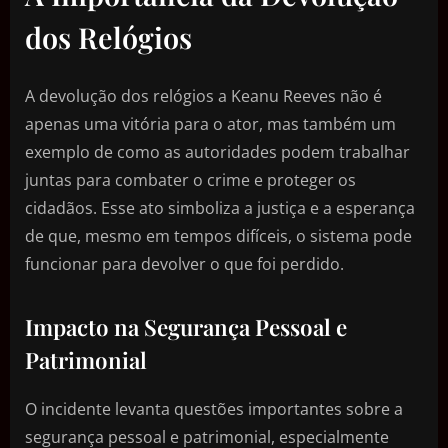
dos Relógios
A devolução dos relógios a Keanu Reeves não é
apenas uma vitória para o ator, mas também um
exemplo de como as autoridades podem trabalhar
juntas para combater o crime e proteger os
cidadãos. Esse ato simboliza a justiça e a esperança
de que, mesmo em tempos difíceis, o sistema pode
funcionar para devolver o que foi perdido.
Impacto na Segurança Pessoal e
Patrimonial
O incidente levanta questões importantes sobre a
segurança pessoal e patrimonial, especialmente