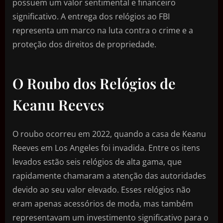
possuem um valor sentimental e financeiro
significativo. A entrega dos relógios ao FBI
representa um marco na luta contra o crime e a
proteção dos direitos de propriedade.
O Roubo dos Relógios de
Keanu Reeves
O roubo ocorreu em 2022, quando a casa de Keanu
Reeves em Los Angeles foi invadida. Entre os itens
levados estão seis relógios de alta gama, que
rapidamente chamaram a atenção das autoridades
devido ao seu valor elevado. Esses relógios não
eram apenas acessórios de moda, mas também
representavam um investimento significativo para o