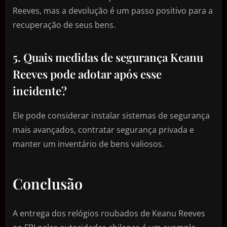
Reeves, mas a devolução é um passo positivo para a
recuperação de seus bens.
5. Quais medidas de segurança Keanu
Reeves pode adotar após esse
incidente?
Ele pode considerar instalar sistemas de segurança
mais avançados, contratar segurança privada e
manter um inventário de bens valiosos.
Conclusão
A entrega dos relógios roubados de Keanu Reeves