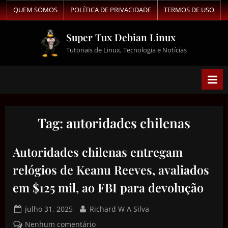
QUEM SOMOS
POLÍTICA DE PRIVACIDADE
TERMOS DE USO
Super Tux Debian Linux
Tutoriais de Linux, Tecnologia e Notícias
Tag:
autoridades chilenas
Autoridades chilenas entregam
relógios de Keanu Reeves, avaliados
em $125 mil, ao FBI para devolução
julho 31, 2025
Richard W A Silva
Nenhum comentário