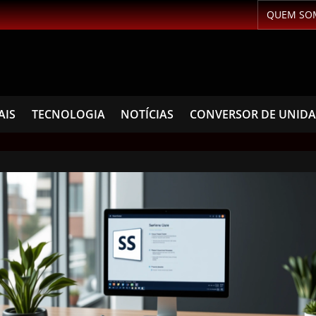
QUEM SO
AIS
TECNOLOGIA
NOTÍCIAS
CONVERSOR DE UNID