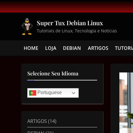
Super Tux Debian Linux
Tutoriais de Linux, Tecnologia e Notícias
HOME
LOJA
DEBIAN
ARTIGOS
TUTORI
Selecione Seu Idioma
Portuguese
ARTIGOS
(14)