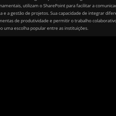
namentais, utilizam o SharePoint para facilitar a comunica
na e a gestão de projetos. Sua capacidade de integrar dife
mentas de produtividade e permitir o trabalho colaborativ
-o uma escolha popular entre as instituições.