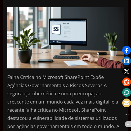
Falha Crítica no Microsoft SharePoint Expõe
Agências Governamentais a Riscos Severos A
segurança cibernética é uma preocupação
crescente em um mundo cada vez mais digital, e a
recente falha crítica no Microsoft SharePoint
destacou a vulnerabilidade de sistemas utilizados
por agências governamentais em todo o mundo. A