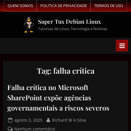
QUEM SOMOS
POLÍTICA DE PRIVACIDADE
TERMOS DE USO
Super Tux Debian Linux
Tutoriais de Linux, Tecnologia e Notícias
Tag:
falha crítica
Falha crítica no Microsoft
SharePoint expõe agências
governamentais a riscos severos
agosto 3, 2025
Richard W A Silva
Nenhum comentário