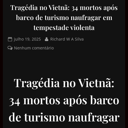
Tragédia no Vietnã: 34 mortos após
barco de turismo naufragar em
tempestade violenta
julho 19, 2025
Richard W A Silva
Nenhum comentário
Tragédia no Vietnã:
34 mortos após barco
de turismo naufragar