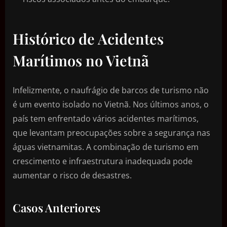
Histórico de Acidentes
Marítimos no Vietnã
Infelizmente, o naufrágio de barcos de turismo não
é um evento isolado no Vietnã. Nos últimos anos, o
país tem enfrentado vários acidentes marítimos,
que levantam preocupações sobre a segurança nas
águas vietnamitas. A combinação de turismo em
crescimento e infraestrutura inadequada pode
aumentar o risco de desastres.
Casos Anteriores