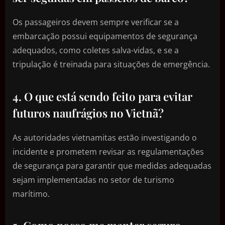
Os passageiros devem sempre verificar se a
embarcação possui equipamentos de segurança
adequados, como coletes salva-vidas, e se a
tripulação é treinada para situações de emergência.
4. O que está sendo feito para evitar
futuros naufrágios no Vietnã?
As autoridades vietnamitas estão investigando o
incidente e prometem revisar as regulamentações
de segurança para garantir que medidas adequadas
sejam implementadas no setor de turismo
marítimo.