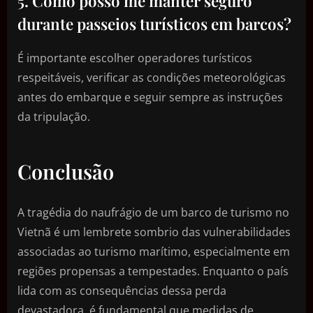
5. Como posso me manter seguro
durante passeios turísticos em barcos?
É importante escolher operadores turísticos
respeitáveis, verificar as condições meteorológicas
antes do embarque e seguir sempre as instruções
da tripulação.
Conclusão
A tragédia do naufrágio de um barco de turismo no
Vietnã é um lembrete sombrio das vulnerabilidades
associadas ao turismo marítimo, especialmente em
regiões propensas a tempestades. Enquanto o país
lida com as consequências dessa perda
devastadora, é fundamental que medidas de