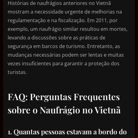
Histórias de naufrágios anteriores no Vietnã
mostram a necessidade urgente de melhorias na
regulamentação e na fiscalização. Em 2011, por
exemplo, um naufrágio similar resultou em mortes,
levando a discussões sobre as práticas de
segurança em barcos de turismo. Entretanto, as
mudanças necessárias podem ser lentas e muitas
vezes insuficientes para garantir a proteção dos
turistas.
FAQ: Perguntas Frequentes
sobre o Naufrágio no Vietnã
1. Quantas pessoas estavam a bordo do