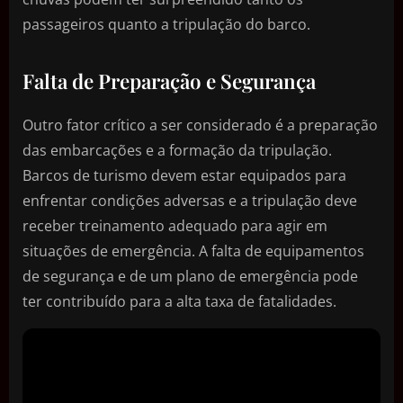
passageiros quanto a tripulação do barco.
Falta de Preparação e Segurança
Outro fator crítico a ser considerado é a preparação
das embarcações e a formação da tripulação.
Barcos de turismo devem estar equipados para
enfrentar condições adversas e a tripulação deve
receber treinamento adequado para agir em
situações de emergência. A falta de equipamentos
de segurança e de um plano de emergência pode
ter contribuído para a alta taxa de fatalidades.