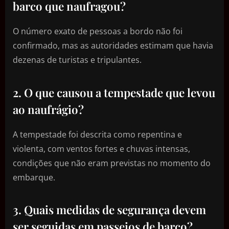
barco que naufragou?
O número exato de pessoas a bordo não foi
confirmado, mas as autoridades estimam que havia
dezenas de turistas e tripulantes.
2. O que causou a tempestade que levou
ao naufrágio?
A tempestade foi descrita como repentina e
violenta, com ventos fortes e chuvas intensas,
condições que não eram previstas no momento do
embarque.
3. Quais medidas de segurança devem
ser seguidas em passeios de barco?