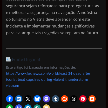
segurança sejam reforçadas para proteger turistas
e melhorar a segurança na navegação. A indústria
do turismo no Vietnã deve aprender com este
incidente e implementar mudanças significativas
para evitar que tais tragédias se repitam no futuro.
Fonte Original
Este artigo foi baseado em informações de:
https://www.foxnews.com/world/least-34-dead-after-
tourist-boat-capsizes-during-violent-thunderstorm-
vietnam