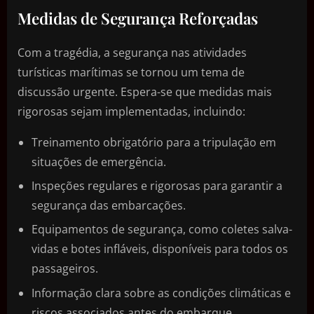
Medidas de Segurança Reforçadas
Com a tragédia, a segurança nas atividades
turísticas marítimas se tornou um tema de
discussão urgente. Espera-se que medidas mais
rigorosas sejam implementadas, incluindo:
Treinamento obrigatório para a tripulação em
situações de emergência.
Inspeções regulares e rigorosas para garantir a
segurança das embarcações.
Equipamentos de segurança, como coletes salva-
vidas e botes infláveis, disponíveis para todos os
passageiros.
Informação clara sobre as condições climáticas e
riscos associados antes do embarque.