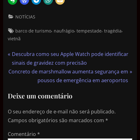
NOTÍCIAS
,
,
,
,
barco de turismo
naufrágio
tempestade
tragédia
vietnã
Descubra como seu Apple Watch pode identificar
sinais de gravidez com precisão
Concreto de marshmallow aumenta segurança em
pousos de emergência em aeroportos
Deixe um comentário
O seu endereço de e-mail não será publicado.
Campos obrigatórios são marcados com
*
Comentário
*