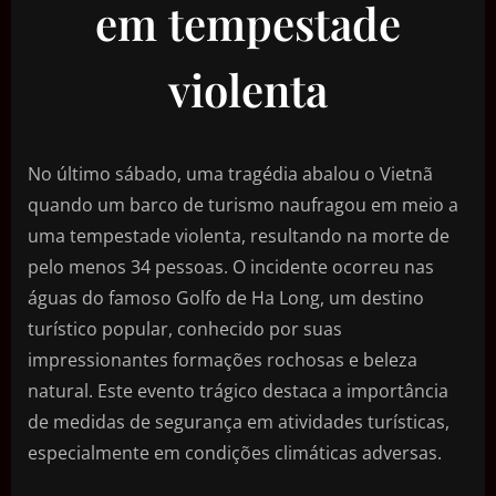
em tempestade
violenta
No último sábado, uma tragédia abalou o Vietnã
quando um barco de turismo naufragou em meio a
uma tempestade violenta, resultando na morte de
pelo menos 34 pessoas. O incidente ocorreu nas
águas do famoso Golfo de Ha Long, um destino
turístico popular, conhecido por suas
impressionantes formações rochosas e beleza
natural. Este evento trágico destaca a importância
de medidas de segurança em atividades turísticas,
especialmente em condições climáticas adversas.