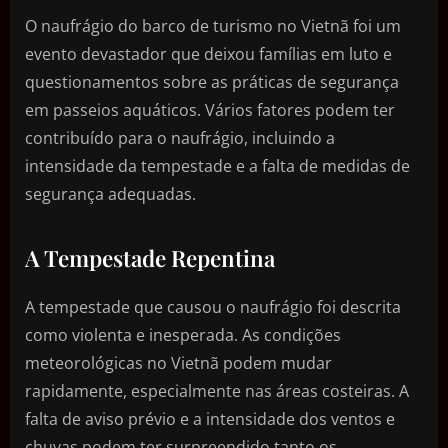
O naufrágio do barco de turismo no Vietnã foi um
evento devastador que deixou famílias em luto e
questionamentos sobre as práticas de segurança
em passeios aquáticos. Vários fatores podem ter
contribuído para o naufrágio, incluindo a
intensidade da tempestade e a falta de medidas de
segurança adequadas.
A Tempestade Repentina
A tempestade que causou o naufrágio foi descrita
como violenta e inesperada. As condições
meteorológicas no Vietnã podem mudar
rapidamente, especialmente nas áreas costeiras. A
falta de aviso prévio e a intensidade dos ventos e
chuvas podem ter surpreendido tanto os