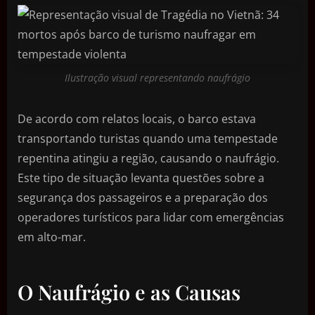
Ilustração visual representando naufrágio
De acordo com relatos locais, o barco estava
transportando turistas quando uma tempestade
repentina atingiu a região, causando o naufrágio.
Este tipo de situação levanta questões sobre a
segurança dos passageiros e a preparação dos
operadores turísticos para lidar com emergências
em alto-mar.
O Naufrágio e as Causas