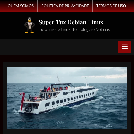
QUEM SOMOS
POLÍTICA DE PRIVACIDADE
TERMOS DE USO
Super Tux Debian Linux
Tutoriais de Linux, Tecnologia e Notícias