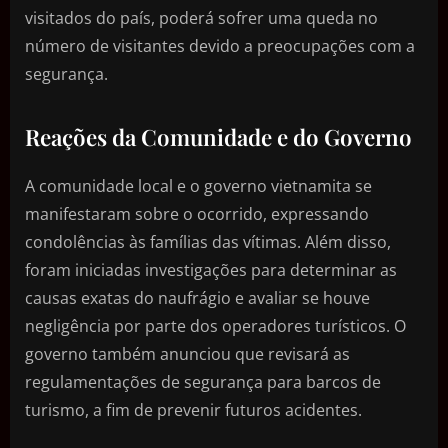
visitados do país, poderá sofrer uma queda no
número de visitantes devido a preocupações com a
segurança.
Reações da Comunidade e do Governo
A comunidade local e o governo vietnamita se
manifestaram sobre o ocorrido, expressando
condolências às famílias das vítimas. Além disso,
foram iniciadas investigações para determinar as
causas exatas do naufrágio e avaliar se houve
negligência por parte dos operadores turísticos. O
governo também anunciou que revisará as
regulamentações de segurança para barcos de
turismo, a fim de prevenir futuros acidentes.