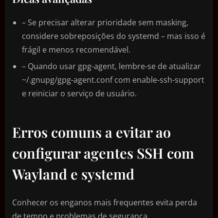
– Se precisar alterar prioridade sem masking,
considere sobreposições do systemd – mas isso é
frágil e menos recomendável.
– Quando usar gpg-agent, lembre-se de atualizar
~/.gnupg/gpg-agent.conf com enable-ssh-support
e reiniciar o serviço de usuário.
Erros comuns a evitar ao
configurar agentes SSH com
Wayland e systemd
Conhecer os enganos mais frequentes evita perda
de tempo e problemas de segurança.