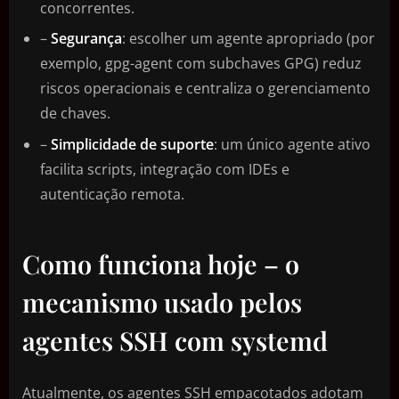
concorrentes.
–
Segurança
: escolher um agente apropriado (por
exemplo, gpg-agent com subchaves GPG) reduz
riscos operacionais e centraliza o gerenciamento
de chaves.
–
Simplicidade de suporte
: um único agente ativo
facilita scripts, integração com IDEs e
autenticação remota.
Como funciona hoje – o
mecanismo usado pelos
agentes SSH com systemd
Atualmente, os agentes SSH empacotados adotam