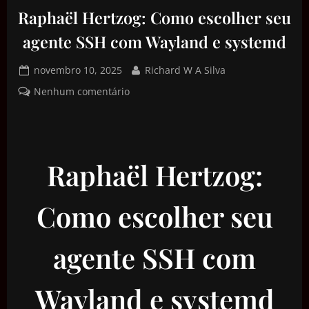
Raphaël Hertzog: Como escolher seu
agente SSH com Wayland e systemd
novembro 10, 2025
Richard W A Silva
Nenhum comentário
Raphaël Hertzog:
Como escolher seu
agente SSH com
Wayland e systemd