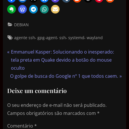
DEBIAN
,
,
,
,
agente ssh
gpg-agent
ssh
systemd
wayland
Emmanuel Kasper: Solucionando o inesperado:
tela preta em Quake devido a botão do mouse
oculto
O golpe de busca do Google nº 1 que todos caem.
Deixe um comentário
O seu endereço de e-mail não será publicado.
Campos obrigatórios são marcados com
*
Comentário
*