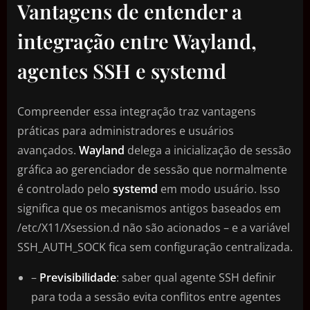
Vantagens de entender a
integração entre Wayland,
agentes SSH e systemd
Compreender essa integração traz vantagens
práticas para administradores e usuários
avançados.
Wayland
delega a inicialização de sessão
gráfica ao gerenciador de sessão que normalmente
é controlado pelo
systemd
em modo usuário. Isso
significa que os mecanismos antigos baseados em
/etc/X11/Xsession.d não são acionados – e a variável
SSH_AUTH_SOCK fica sem configuração centralizada.
–
Previsibilidade
: saber qual agente SSH definir
para toda a sessão evita conflitos entre agentes