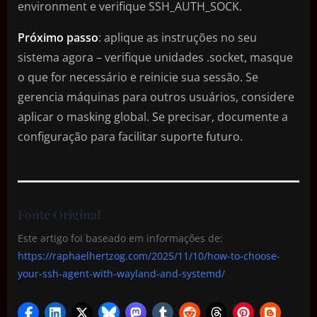
environment e verifique SSH_AUTH_SOCK.
Próximo passo
: aplique as instruções no seu
sistema agora – verifique unidades .socket, masque
o que for necessário e reinicie sua sessão. Se
gerencia máquinas para outros usuários, considere
aplicar o masking global. Se precisar, documente a
configuração para facilitar suporte futuro.
Fonte Original
Este artigo foi baseado em informações de:
https://raphaelhertzog.com/2025/11/10/how-to-choose-
your-ssh-agent-with-wayland-and-systemd/