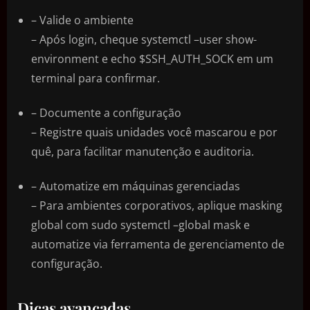
– Valide o ambiente
– Após login, cheque systemctl –user show-
environment e echo $SSH_AUTH_SOCK em um
terminal para confirmar.
– Documente a configuração
– Registre quais unidades você mascarou e por
quê, para facilitar manutenção e auditoria.
– Automatize em máquinas gerenciadas
– Para ambientes corporativos, aplique masking
global com sudo systemctl –global mask e
automatize via ferramenta de gerenciamento de
configuração.
Dicas avançadas