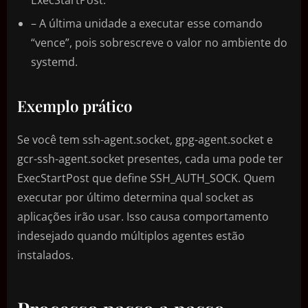
– A última unidade a executar esse comando
“vence”, pois sobrescreve o valor no ambiente do
systemd.
Exemplo prático
Se você tem ssh-agent.socket, gpg-agent.socket e
gcr-ssh-agent.socket presentes, cada uma pode ter
ExecStartPost que define SSH_AUTH_SOCK. Quem
executar por último determina qual socket as
aplicações irão usar. Isso causa comportamento
indesejado quando múltiplos agentes estão
instalados.