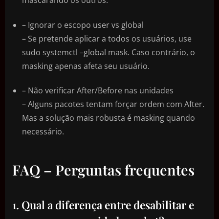
mascarando os outros.
– Ignorar o escopo user vs global
– Se pretende aplicar a todos os usuários, use
sudo systemctl –global mask. Caso contrário, o
masking apenas afeta seu usuário.
– Não verificar After/Before nas unidades
– Alguns pacotes tentam forçar ordem com After.
Mas a solução mais robusta é masking quando
necessário.
FAQ – Perguntas frequentes
1. Qual a diferença entre desabilitar e