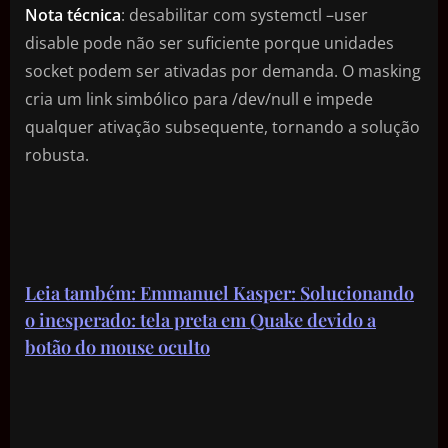
Nota técnica
: desabilitar com systemctl –user
disable pode não ser suficiente porque unidades
socket podem ser ativadas por demanda. O masking
cria um link simbólico para /dev/null e impede
qualquer ativação subsequente, tornando a solução
robusta.
Leia também: Emmanuel Kasper: Solucionando
o inesperado: tela preta em Quake devido a
botão do mouse oculto