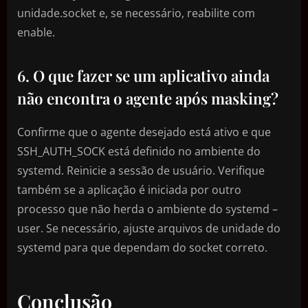
unidade.socket e, se necessário, reabilite com
enable.
6. O que fazer se um aplicativo ainda
não encontra o agente após masking?
Confirme que o agente desejado está ativo e que
SSH_AUTH_SOCK está definido no ambiente do
systemd. Reinicie a sessão de usuário. Verifique
também se a aplicação é iniciada por outro
processo que não herda o ambiente do systemd –
user. Se necessário, ajuste arquivos de unidade do
systemd para que dependam do socket correto.
Conclusão