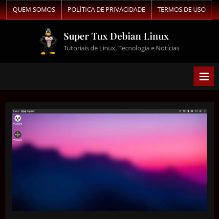
QUEM SOMOS
POLÍTICA DE PRIVACIDADE
TERMOS DE USO
Super Tux Debian Linux
Tutoriais de Linux, Tecnologia e Notícias