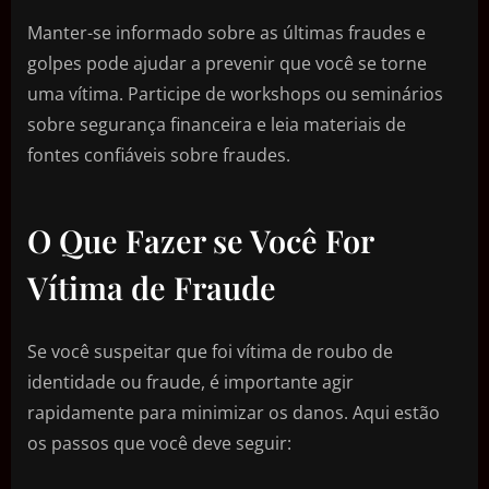
Manter-se informado sobre as últimas fraudes e
golpes pode ajudar a prevenir que você se torne
uma vítima. Participe de workshops ou seminários
sobre segurança financeira e leia materiais de
fontes confiáveis sobre fraudes.
O Que Fazer se Você For
Vítima de Fraude
Se você suspeitar que foi vítima de roubo de
identidade ou fraude, é importante agir
rapidamente para minimizar os danos. Aqui estão
os passos que você deve seguir: