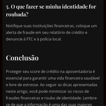
5. O que fazer se minha identidade for
roubada?
Notifique suas instituições financeiras, coloque um
alerta de fraude em seu relatório de crédito e
denuncie à FTC e à polícia local.
Conclusão
Proteger seu score de crédito na aposentadoria é
essencial para garantir uma vida financeira saudável
e livre de estresse. Ao seguir as dicas apresentadas
neste artigo, você pode minimizar os riscos de
fraudes financeiras e roubo de identidade. Lembre-
se de que a informação é uma das suas maiores