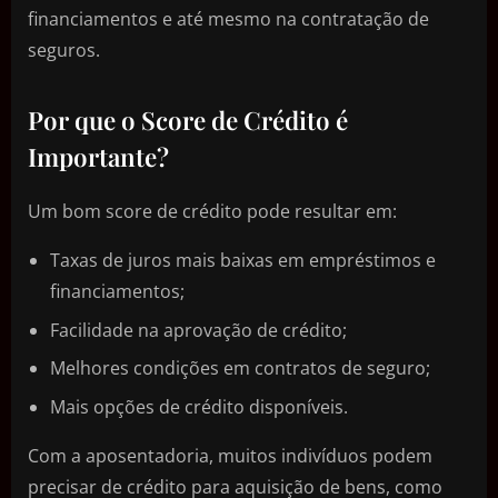
financiamentos e até mesmo na contratação de
seguros.
Por que o Score de Crédito é
Importante?
Um bom score de crédito pode resultar em:
Taxas de juros mais baixas em empréstimos e
financiamentos;
Facilidade na aprovação de crédito;
Melhores condições em contratos de seguro;
Mais opções de crédito disponíveis.
Com a aposentadoria, muitos indivíduos podem
precisar de crédito para aquisição de bens, como