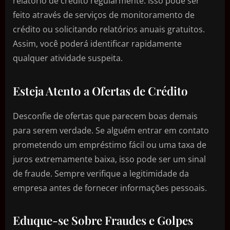
relatório de crédito regularmente. Isso pode ser
feito através de serviços de monitoramento de
crédito ou solicitando relatórios anuais gratuitos.
Assim, você poderá identificar rapidamente
qualquer atividade suspeita.
Esteja Atento a Ofertas de Crédito
Desconfie de ofertas que parecem boas demais
para serem verdade. Se alguém entrar em contato
prometendo um empréstimo fácil ou uma taxa de
juros extremamente baixa, isso pode ser um sinal
de fraude. Sempre verifique a legitimidade da
empresa antes de fornecer informações pessoais.
Eduque-se Sobre Fraudes e Golpes