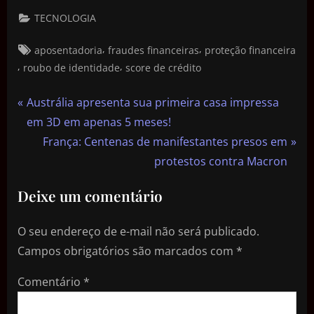
TECNOLOGIA
,
,
aposentadoria
fraudes financeiras
proteção financeira
,
,
roubo de identidade
score de crédito
Austrália apresenta sua primeira casa impressa
em 3D em apenas 5 meses!
França: Centenas de manifestantes presos em
protestos contra Macron
Deixe um comentário
O seu endereço de e-mail não será publicado.
Campos obrigatórios são marcados com
*
Comentário
*