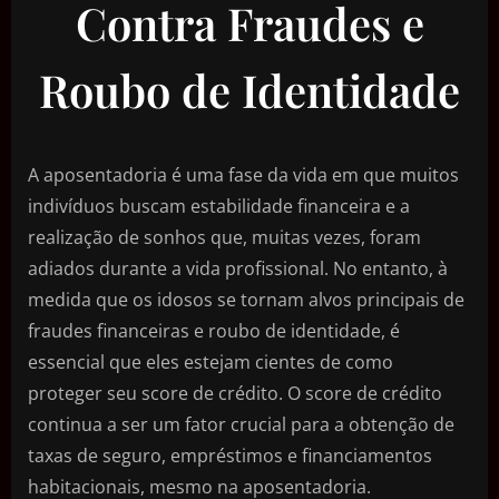
Contra Fraudes e
Roubo de Identidade
A aposentadoria é uma fase da vida em que muitos
indivíduos buscam estabilidade financeira e a
realização de sonhos que, muitas vezes, foram
adiados durante a vida profissional. No entanto, à
medida que os idosos se tornam alvos principais de
fraudes financeiras e roubo de identidade, é
essencial que eles estejam cientes de como
proteger seu score de crédito. O score de crédito
continua a ser um fator crucial para a obtenção de
taxas de seguro, empréstimos e financiamentos
habitacionais, mesmo na aposentadoria.