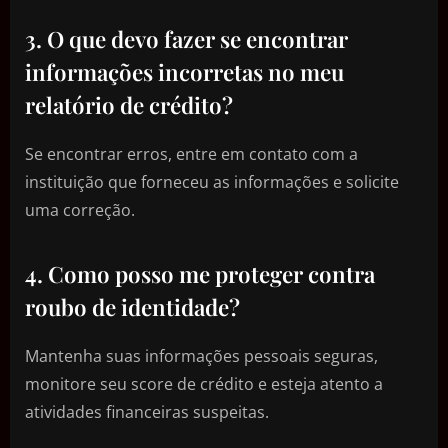
3. O que devo fazer se encontrar
informações incorretas no meu
relatório de crédito?
Se encontrar erros, entre em contato com a
instituição que forneceu as informações e solicite
uma correção.
4. Como posso me proteger contra
roubo de identidade?
Mantenha suas informações pessoais seguras,
monitore seu score de crédito e esteja atento a
atividades financeiras suspeitas.