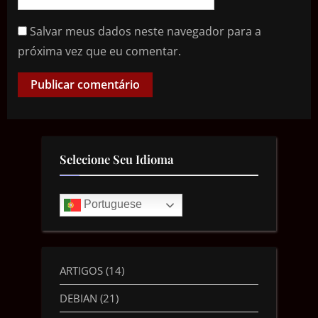
Salvar meus dados neste navegador para a
próxima vez que eu comentar.
Selecione Seu Idioma
Portuguese
ARTIGOS
(14)
DEBIAN
(21)