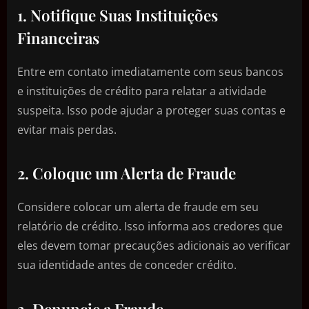
1. Notifique Suas Instituições
Financeiras
Entre em contato imediatamente com seus bancos
e instituições de crédito para relatar a atividade
suspeita. Isso pode ajudar a proteger suas contas e
evitar mais perdas.
2. Coloque um Alerta de Fraude
Considere colocar um alerta de fraude em seu
relatório de crédito. Isso informa aos credores que
eles devem tomar precauções adicionais ao verificar
sua identidade antes de conceder crédito.
3. Denuncie a Fraude