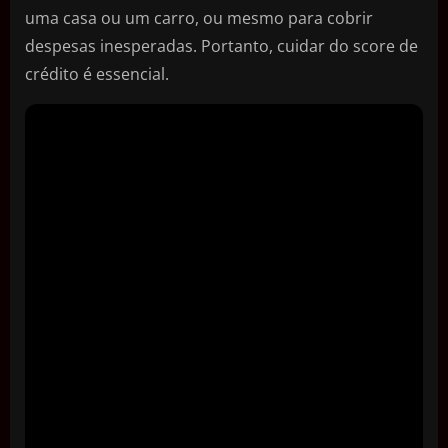
uma casa ou um carro, ou mesmo para cobrir
despesas inesperadas. Portanto, cuidar do score de
crédito é essencial.