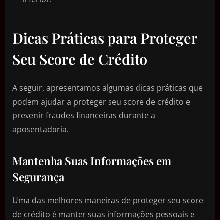
Dicas Práticas para Proteger
Seu Score de Crédito
A seguir, apresentamos algumas dicas práticas que
podem ajudar a proteger seu score de crédito e
prevenir fraudes financeiras durante a
aposentadoria.
Mantenha Suas Informações em
Segurança
Uma das melhores maneiras de proteger seu score
de crédito é manter suas informações pessoais e