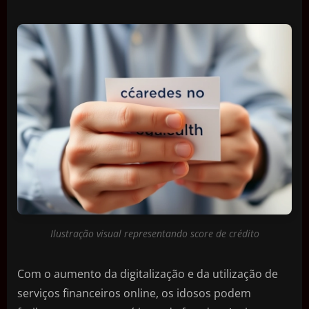
Ilustração visual representando score de crédito
Com o aumento da digitalização e da utilização de
serviços financeiros online, os idosos podem