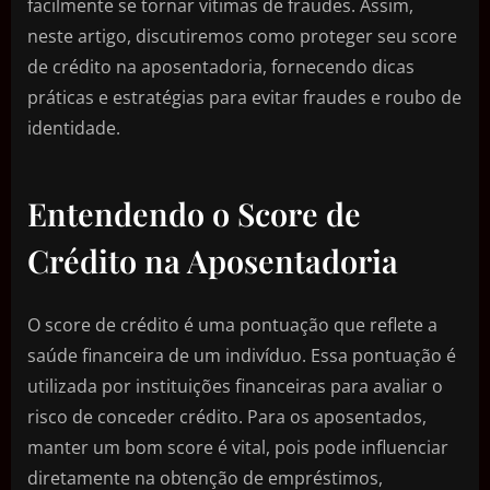
facilmente se tornar vítimas de fraudes. Assim,
neste artigo, discutiremos como proteger seu score
de crédito na aposentadoria, fornecendo dicas
práticas e estratégias para evitar fraudes e roubo de
identidade.
Entendendo o Score de
Crédito na Aposentadoria
O score de crédito é uma pontuação que reflete a
saúde financeira de um indivíduo. Essa pontuação é
utilizada por instituições financeiras para avaliar o
risco de conceder crédito. Para os aposentados,
manter um bom score é vital, pois pode influenciar
diretamente na obtenção de empréstimos,