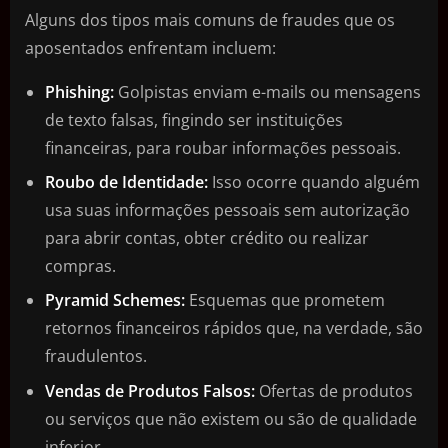
Alguns dos tipos mais comuns de fraudes que os
aposentados enfrentam incluem:
Phishing:
Golpistas enviam e-mails ou mensagens
de texto falsas, fingindo ser instituições
financeiras, para roubar informações pessoais.
Roubo de Identidade:
Isso ocorre quando alguém
usa suas informações pessoais sem autorização
para abrir contas, obter crédito ou realizar
compras.
Pyramid Schemes:
Esquemas que prometem
retornos financeiros rápidos que, na verdade, são
fraudulentos.
Vendas de Produtos Falsos:
Ofertas de produtos
ou serviços que não existem ou são de qualidade
inferior.