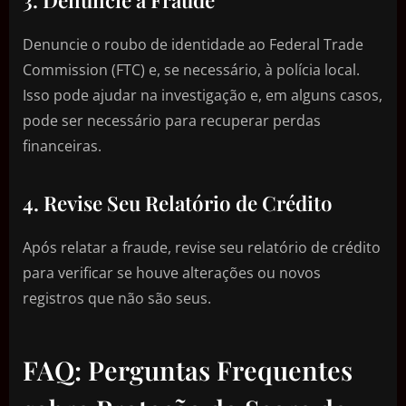
Denuncie o roubo de identidade ao Federal Trade
Commission (FTC) e, se necessário, à polícia local.
Isso pode ajudar na investigação e, em alguns casos,
pode ser necessário para recuperar perdas
financeiras.
4. Revise Seu Relatório de Crédito
Após relatar a fraude, revise seu relatório de crédito
para verificar se houve alterações ou novos
registros que não são seus.
FAQ: Perguntas Frequentes