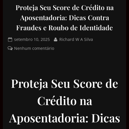
Proteja Seu Score de Crédito na
Aposentadoria: Dicas Contra
Fraudes e Roubo de Identidade
setembro 10, 2025
Richard W A Silva
Nenhum comentário
Proteja Seu Score de
Crédito na
Aposentadoria: Dicas