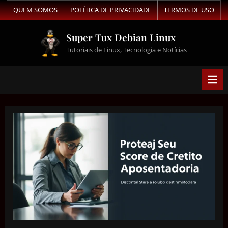
QUEM SOMOS
POLÍTICA DE PRIVACIDADE
TERMOS DE USO
Super Tux Debian Linux
Tutoriais de Linux, Tecnologia e Notícias