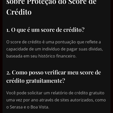
sobre Proteção do Score de
Crédito
1. O que é um score de crédito?
O score de crédito é uma pontuação que reflete a
capacidade de um indivíduo de pagar suas dívidas,
baseada em seu histórico financeiro.
2. Como posso verificar meu score de
crédito gratuitamente?
Você pode solicitar um relatório de crédito gratuito
uma vez por ano através de sites autorizados, como
o Serasa e o Boa Vista.