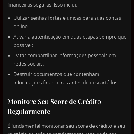
financeiras seguras. Isso inclui:
Utilizar senhas fortes e únicas para suas contas
online;
Ativar a autenticação em duas etapas sempre que
possível;
Evitar compartilhar informações pessoais em
redes sociais;
Destruir documentos que contenham
informações financeiras antes de descartá-los.
Monitore Seu Score de Crédito
Regularmente
É fundamental monitorar seu score de crédito e seu