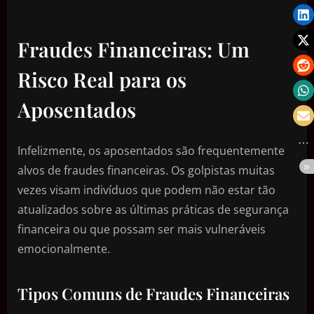
Fraudes Financeiras: Um
Risco Real para os
Aposentados
Infelizmente, os aposentados são frequentemente
alvos de fraudes financeiras. Os golpistas muitas
vezes visam indivíduos que podem não estar tão
atualizados sobre as últimas práticas de segurança
financeira ou que possam ser mais vulneráveis
emocionalmente.
Tipos Comuns de Fraudes Financeiras