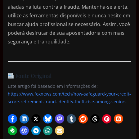
aliadas na luta contra a fraude. Mantenha-se alerta,
utilize as ferramentas disponíveis e nunca hesite em
buscar ajuda profissional se necessário. Assim, você
poderá desfrutar de sua aposentadoria com mais
segurança e tranquilidade.
Fonte Original
Este artigo foi baseado em informações de:
https://www.foxnews.com/tech/how-safeguard-your-credit-
score-retirement-fraud-identity-theft-rise-among-seniors