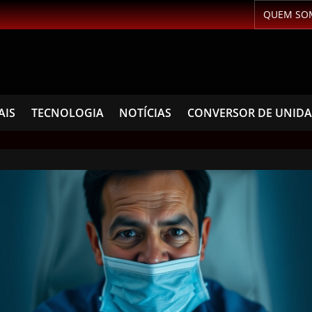
QUEM SO
AIS
TECNOLOGIA
NOTÍCIAS
CONVERSOR DE UNID