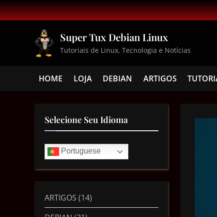
Super Tux Debian Linux
Tutoriais de Linux, Tecnologia e Notícias
HOME
LOJA
DEBIAN
ARTIGOS
TUTORI
Selecione Seu Idioma
Portuguese
ARTIGOS
(14)