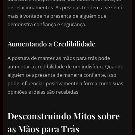
de relacionamentos. As pessoas tendem a se sentir
mais à vontade na presença de alguém que
demonstra confiança e segurança.
Aumentando a Credibilidade
A postura de manter as mãos para trás pode
aumentar a credibilidade de um indivíduo. Quando
alguém se apresenta de maneira confiante, isso
pode influenciar positivamente a forma como suas
opiniões e ideias são recebidas.
Desconstruindo Mitos sobre
as Mãos para Trás