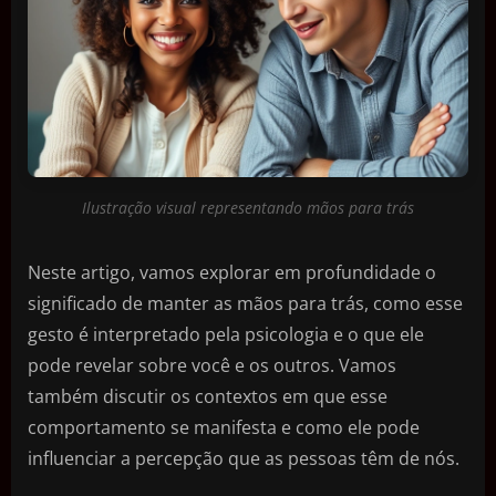
Ilustração visual representando mãos para trás
Neste artigo, vamos explorar em profundidade o
significado de manter as mãos para trás, como esse
gesto é interpretado pela psicologia e o que ele
pode revelar sobre você e os outros. Vamos
também discutir os contextos em que esse
comportamento se manifesta e como ele pode
influenciar a percepção que as pessoas têm de nós.