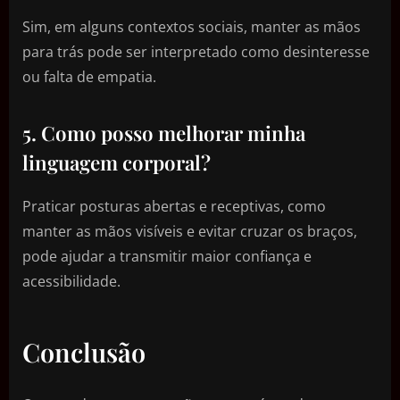
Sim, em alguns contextos sociais, manter as mãos
para trás pode ser interpretado como desinteresse
ou falta de empatia.
5. Como posso melhorar minha
linguagem corporal?
Praticar posturas abertas e receptivas, como
manter as mãos visíveis e evitar cruzar os braços,
pode ajudar a transmitir maior confiança e
acessibilidade.
Conclusão