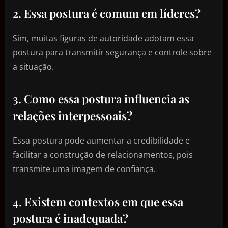
2. Essa postura é comum em líderes?
Sim, muitas figuras de autoridade adotam essa
postura para transmitir segurança e controle sobre
a situação.
3. Como essa postura influencia as
relações interpessoais?
Essa postura pode aumentar a credibilidade e
facilitar a construção de relacionamentos, pois
transmite uma imagem de confiança.
4. Existem contextos em que essa
postura é inadequada?