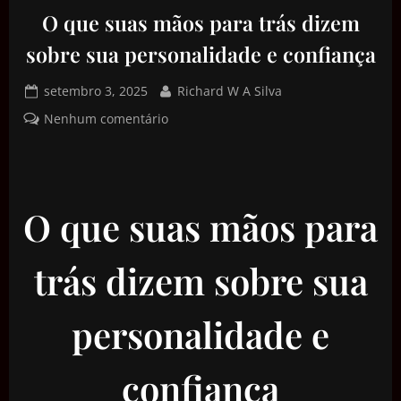
O que suas mãos para trás dizem
sobre sua personalidade e confiança
setembro 3, 2025
Richard W A Silva
Nenhum comentário
O que suas mãos para
trás dizem sobre sua
personalidade e
confiança