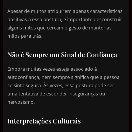
Apesar de muitos atribuírem apenas características
positivas a essa postura, é importante desconstruir
alguns mitos que cercam o gesto de manter as
mãos para trás.
Não é Sempre um Sinal de Confiança
Embora muitas vezes esteja associado à
autoconfiança, nem sempre significa que a pessoa
se sinta segura. Às vezes, essa postura pode ser
uma tentativa de esconder inseguranças ou
nervosismo.
Interpretações Culturais