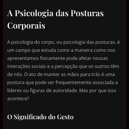
A Psicologia das Posturas
Corporais
A psicologia do corpo, ou psicologia das posturas, é
um campo que estuda como a maneira como nos
apresentamos fisicamente pode afetar nossas
interações sociais e a percepção que os outros têm
de nós. O ato de manter as mãos para trás é uma
postura que pode ser frequentemente associada a
líderes ou figuras de autoridade. Mas por que isso
acontece?
O Significado do Gesto