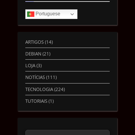
Portuguese
ARTIGOS
(14)
DEBIAN
(21)
LOJA
(3)
NOTÍCIAS
(111)
TECNOLOGIA
(224)
TUTORIAIS
(1)