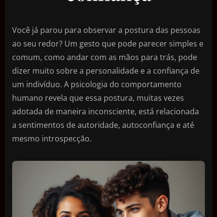
Você já parou para observar a postura das pessoas
ao seu redor? Um gesto que pode parecer simples e
comum, como andar com as mãos para trás, pode
dizer muito sobre a personalidade e a confiança de
um indivíduo. A psicologia do comportamento
humano revela que essa postura, muitas vezes
adotada de maneira inconsciente, está relacionada
a sentimentos de autoridade, autoconfiança e até
mesmo introspecção.