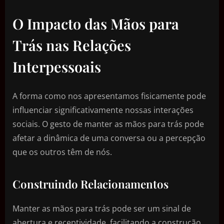
O Impacto das Mãos para
Trás nas Relações
Interpessoais
A forma como nos apresentamos fisicamente pode
influenciar significativamente nossas interações
sociais. O gesto de manter as mãos para trás pode
afetar a dinâmica de uma conversa ou a percepção
que os outros têm de nós.
Construindo Relacionamentos
Manter as mãos para trás pode ser um sinal de
abertura e receptividade, facilitando a construção