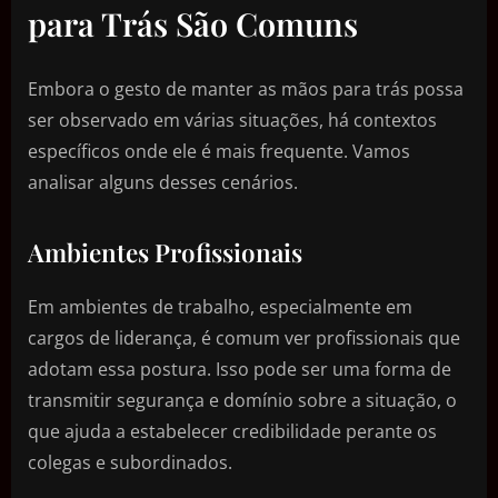
para Trás São Comuns
Embora o gesto de manter as mãos para trás possa
ser observado em várias situações, há contextos
específicos onde ele é mais frequente. Vamos
analisar alguns desses cenários.
Ambientes Profissionais
Em ambientes de trabalho, especialmente em
cargos de liderança, é comum ver profissionais que
adotam essa postura. Isso pode ser uma forma de
transmitir segurança e domínio sobre a situação, o
que ajuda a estabelecer credibilidade perante os
colegas e subordinados.