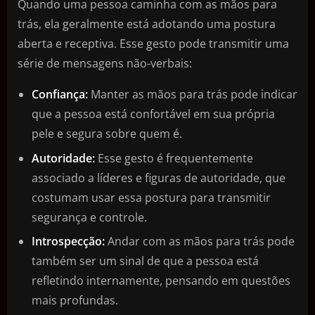
Quando uma pessoa caminha com as mãos para
trás, ela geralmente está adotando uma postura
aberta e receptiva. Esse gesto pode transmitir uma
série de mensagens não-verbais:
Confiança:
Manter as mãos para trás pode indicar
que a pessoa está confortável em sua própria
pele e segura sobre quem é.
Autoridade:
Esse gesto é frequentemente
associado a líderes e figuras de autoridade, que
costumam usar essa postura para transmitir
segurança e controle.
Introspecção:
Andar com as mãos para trás pode
também ser um sinal de que a pessoa está
refletindo internamente, pensando em questões
mais profundas.