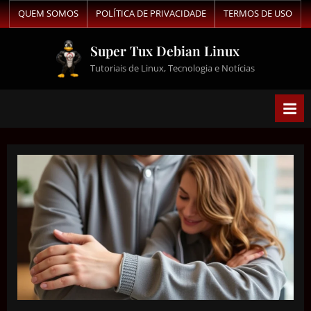
QUEM SOMOS
POLÍTICA DE PRIVACIDADE
TERMOS DE USO
Super Tux Debian Linux
Tutoriais de Linux, Tecnologia e Notícias