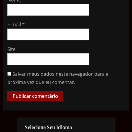
E-mail
*
Site
Salvar meus dados neste navegador para a
próxima vez que eu comentar.
Selecione Seu Idioma