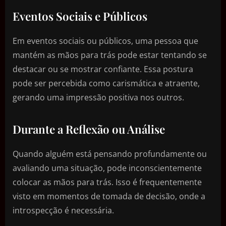
Eventos Sociais e Públicos
Em eventos sociais ou públicos, uma pessoa que
mantém as mãos para trás pode estar tentando se
destacar ou se mostrar confiante. Essa postura
pode ser percebida como carismática e atraente,
gerando uma impressão positiva nos outros.
Durante a Reflexão ou Análise
Quando alguém está pensando profundamente ou
avaliando uma situação, pode inconscientemente
colocar as mãos para trás. Isso é frequentemente
visto em momentos de tomada de decisão, onde a
introspecção é necessária.