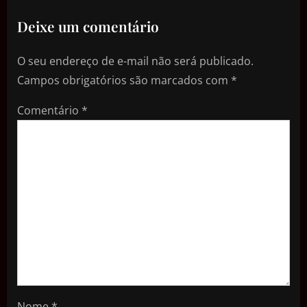
Deixe um comentário
O seu endereço de e-mail não será publicado.
Campos obrigatórios são marcados com
*
Comentário
*
Nome
*