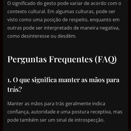
O significado do gesto pode variar de acordo com o
contexto cultural. Em algumas culturas, pode ser
visto como uma posição de respeito, enquanto em
outras pode ser interpretado de maneira negativa,
como desinteresse ou desdém.
Perguntas Frequentes (FAQ)
1. O que significa manter as mãos para
trás?
Manter as mãos para trás geralmente indica
confiança, autoridade e uma postura receptiva, mas
pode também ser um sinal de introspecção.