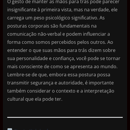
O gesto de manter as mãos para trás pode parecer
insignificante à primeira vista, mas na verdade, ele
carrega um peso psicológico significativo. As
posturas corporais são fundamentais na
comunicação não-verbal e podem influenciar a
forma como somos percebidos pelos outros. Ao
entender o que suas mãos para trás dizem sobre
sua personalidade e confiança, você pode se tornar
mais consciente de como se apresenta ao mundo.
Lembre-se de que, embora essa postura possa
transmitir segurança e autoridade, é importante
também considerar o contexto e a interpretação
cultural que ela pode ter.