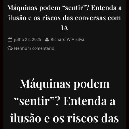
Máquinas podem “sentir”? Entenda a
ilusão e os riscos das conversas com
IA
julho 22, 2025
Richard W A Silva
Nenhum comentário
Máquinas podem
“sentir”? Entenda a
ilusão e os riscos das