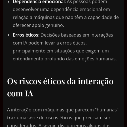
Dependência emocional:
As pessoas podem
desenvolver uma dependência emocional em
relação a máquinas que não têm a capacidade de
oferecer apoio genuíno.
Erros éticos:
Decisões baseadas em interações
com IA podem levar a erros éticos,
principalmente em situações que exigem um
entendimento profundo das emoções humanas.
Os riscos éticos da interação
com IA
A interação com máquinas que parecem “humanas”
traz uma série de riscos éticos que precisam ser
considerados. A seguir, discutiremos alguns dos