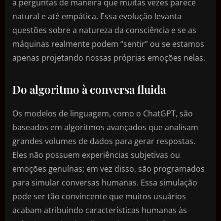
a perguntas de maneira que muitas vezes parece
natural e até empática. Essa evolução levanta
questões sobre a natureza da consciência e se as
máquinas realmente podem “sentir” ou se estamos
apenas projetando nossas próprias emoções nelas.
Do algoritmo à conversa fluida
Os modelos de linguagem, como o ChatGPT, são
baseados em algoritmos avançados que analisam
grandes volumes de dados para gerar respostas.
Eles não possuem experiências subjetivas ou
emoções genuínas; em vez disso, são programados
para simular conversas humanas. Essa simulação
pode ser tão convincente que muitos usuários
acabam atribuindo características humanas às