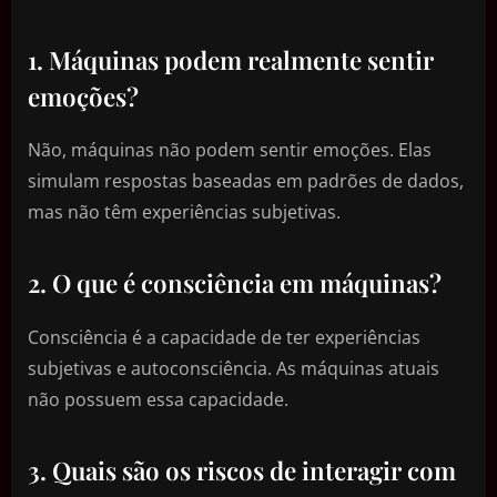
1. Máquinas podem realmente sentir
emoções?
Não, máquinas não podem sentir emoções. Elas
simulam respostas baseadas em padrões de dados,
mas não têm experiências subjetivas.
2. O que é consciência em máquinas?
Consciência é a capacidade de ter experiências
subjetivas e autoconsciência. As máquinas atuais
não possuem essa capacidade.
3. Quais são os riscos de interagir com