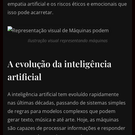
empatia artificial e os riscos éticos e emocionais que
isso pode acarretar.
Ilustração visual representando máquinas
A evolução da inteligência
artificial
A inteligência artificial tem evoluído rapidamente
nas últimas décadas, passando de sistemas simples
de regras para modelos complexos que podem
gerar texto, música e até arte. Hoje, as máquinas
são capazes de processar informações e responder