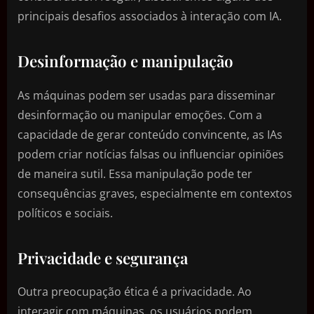
principais desafios associados à interação com IA.
Desinformação e manipulação
As máquinas podem ser usadas para disseminar
desinformação ou manipular emoções. Com a
capacidade de gerar conteúdo convincente, as IAs
podem criar notícias falsas ou influenciar opiniões
de maneira sutil. Essa manipulação pode ter
consequências graves, especialmente em contextos
políticos e sociais.
Privacidade e segurança
Outra preocupação ética é a privacidade. Ao
interagir com máquinas, os usuários podem