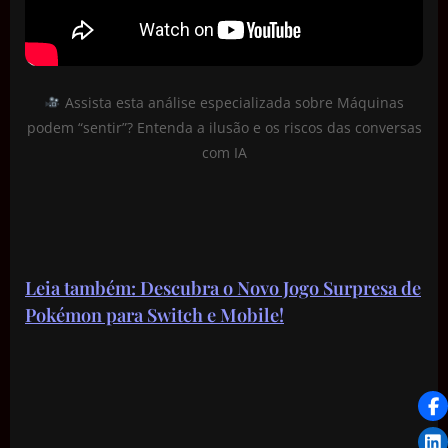
Assista esta análise especializada sobre Máquinas
podem “sentir”? Entenda a ilusão e os riscos das conversas
com IA
Leia também: Descubra o Novo Jogo Surpresa de
Pokémon para Switch e Mobile!