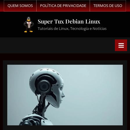
QUEM SOMOS
POLÍTICA DE PRIVACIDADE
TERMOS DE USO
Super Tux Debian Linux
Tutoriais de Linux, Tecnologia e Notícias