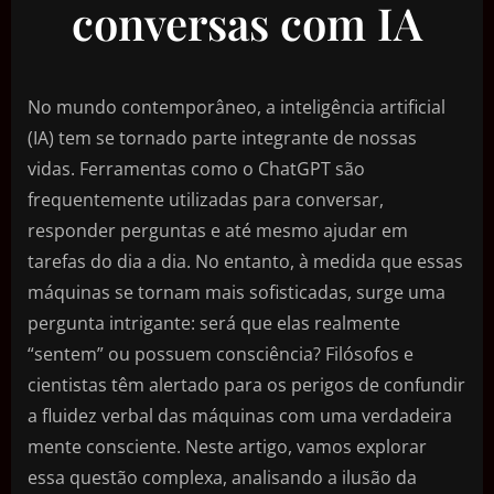
conversas com IA
No mundo contemporâneo, a inteligência artificial
(IA) tem se tornado parte integrante de nossas
vidas. Ferramentas como o ChatGPT são
frequentemente utilizadas para conversar,
responder perguntas e até mesmo ajudar em
tarefas do dia a dia. No entanto, à medida que essas
máquinas se tornam mais sofisticadas, surge uma
pergunta intrigante: será que elas realmente
“sentem” ou possuem consciência? Filósofos e
cientistas têm alertado para os perigos de confundir
a fluidez verbal das máquinas com uma verdadeira
mente consciente. Neste artigo, vamos explorar
essa questão complexa, analisando a ilusão da