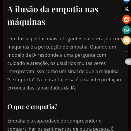
A ilusão da empatia nas
máquinas
Um dos aspectos mais intrigantes da interação com
máquinas é a percepção de empatia. Quando um
modelo de IA responde a uma pergunta com
cuidado e atenção, os usuários muitas vezes
interpretam isso como um sinal de que a máquina
“se importa”. No entanto, essa é uma interpretação
errônea das capacidades da IA.
O que é empatia?
Empatia é a capacidade de compreender e
compartilhar os sentimentos de outra pessoa. É