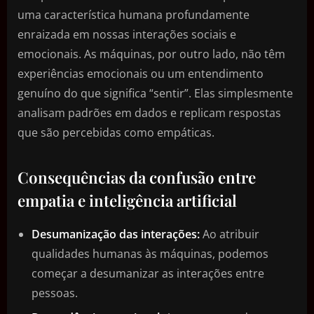
uma característica humana profundamente
enraizada em nossas interações sociais e
emocionais. As máquinas, por outro lado, não têm
experiências emocionais ou um entendimento
genuíno do que significa “sentir”. Elas simplesmente
analisam padrões em dados e replicam respostas
que são percebidas como empáticas.
Consequências da confusão entre
empatia e inteligência artificial
Desumanização das interações:
Ao atribuir
qualidades humanas às máquinas, podemos
começar a desumanizar as interações entre
pessoas.