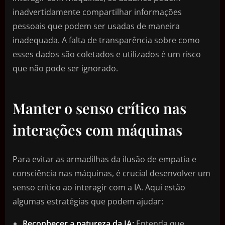
inadvertidamente compartilhar informações
pessoais que podem ser usadas de maneira
inadequada. A falta de transparência sobre como
esses dados são coletados e utilizados é um risco
que não pode ser ignorado.
Manter o senso crítico nas
interações com máquinas
Para evitar as armadilhas da ilusão de empatia e
consciência nas máquinas, é crucial desenvolver um
senso crítico ao interagir com a IA. Aqui estão
algumas estratégias que podem ajudar:
Reconhecer a natureza da IA:
Entenda que