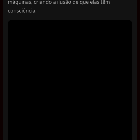
máquinas, criando a ilusão de que elas têm
consciência.