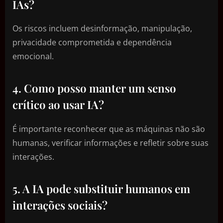
IAs?
Os riscos incluem desinformação, manipulação,
privacidade comprometida e dependência
emocional.
4. Como posso manter um senso
crítico ao usar IA?
É importante reconhecer que as máquinas não são
humanas, verificar informações e refletir sobre suas
interações.
5. A IA pode substituir humanos em
interações sociais?