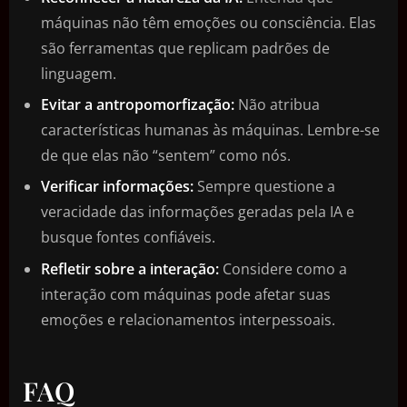
máquinas não têm emoções ou consciência. Elas
são ferramentas que replicam padrões de
linguagem.
Evitar a antropomorfização:
Não atribua
características humanas às máquinas. Lembre-se
de que elas não “sentem” como nós.
Verificar informações:
Sempre questione a
veracidade das informações geradas pela IA e
busque fontes confiáveis.
Refletir sobre a interação:
Considere como a
interação com máquinas pode afetar suas
emoções e relacionamentos interpessoais.
FAQ