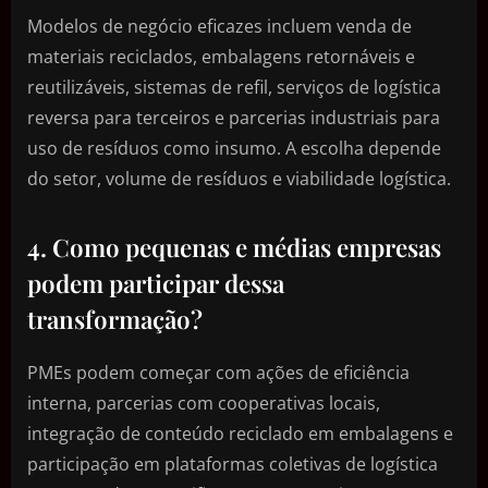
Modelos de negócio eficazes incluem venda de
materiais reciclados, embalagens retornáveis e
reutilizáveis, sistemas de refil, serviços de logística
reversa para terceiros e parcerias industriais para
uso de resíduos como insumo. A escolha depende
do setor, volume de resíduos e viabilidade logística.
4. Como pequenas e médias empresas
podem participar dessa
transformação?
PMEs podem começar com ações de eficiência
interna, parcerias com cooperativas locais,
integração de conteúdo reciclado em embalagens e
participação em plataformas coletivas de logística