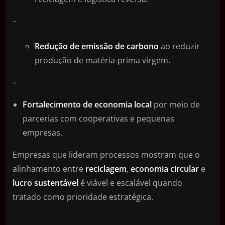
–
Redução de emissão de carbono
ao reduzir
produção de matéria-prima virgem.
–
Fortalecimento de economia local
por meio de
parcerias com cooperativas e pequenas
empresas.
Empresas que lideram processos mostram que o
alinhamento entre
reciclagem
,
economia circular
e
lucro sustentável
é viável e escalável quando
tratado como prioridade estratégica.