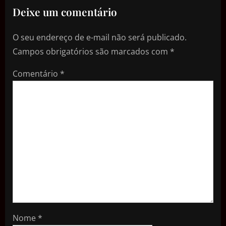
Deixe um comentário
O seu endereço de e-mail não será publicado.
Campos obrigatórios são marcados com
*
Comentário
*
Nome
*