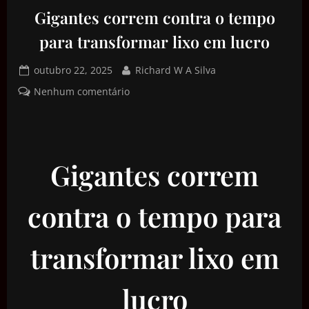
Gigantes correm contra o tempo
para transformar lixo em lucro
outubro 22, 2025
Richard W A Silva
Nenhum comentário
Gigantes correm
contra o tempo para
transformar lixo em
lucro