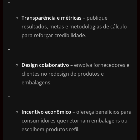
–
Transparência e métricas
– publique
resultados, metas e metodologias de cálculo
para reforçar credibilidade.
–
Design colaborativo
– envolva fornecedores e
clientes no redesign de produtos e
embalagens.
–
Incentivo econômico
– ofereça benefícios para
consumidores que retornam embalagens ou
escolhem produtos refil.