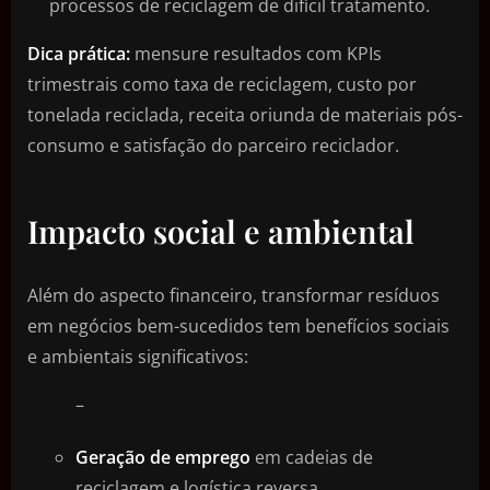
processos de reciclagem de difícil tratamento.
Dica prática:
mensure resultados com KPIs
trimestrais como taxa de reciclagem, custo por
tonelada reciclada, receita oriunda de materiais pós-
consumo e satisfação do parceiro reciclador.
Impacto social e ambiental
Além do aspecto financeiro, transformar resíduos
em negócios bem-sucedidos tem benefícios sociais
e ambientais significativos:
–
Geração de emprego
em cadeias de
reciclagem e logística reversa.