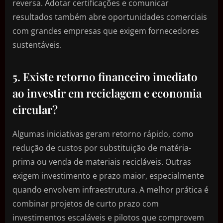
reversa. Adotar certificações e comunicar
resultados também abre oportunidades comerciais
com grandes empresas que exigem fornecedores
sustentáveis.
5. Existe retorno financeiro imediato
ao investir em reciclagem e economia
circular?
Algumas iniciativas geram retorno rápido, como
redução de custos por substituição de matéria-
prima ou venda de materiais recicláveis. Outras
exigem investimento e prazo maior, especialmente
quando envolvem infraestrutura. A melhor prática é
combinar projetos de curto prazo com
investimentos escaláveis e pilotos que comprovem