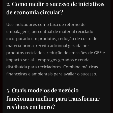
2. Como medir o sucesso de iniciativas
de economia circular?
Use indicadores como taxa de retorno de
embalagens, percentual de material reciclado
incorporado em produtos, redução de custo de
matéria-prima, receita adicional gerada por
produtos reciclados, redução de emissões de GEE e
impacto social – empregos gerados e renda
distribuída para recicladores. Combine métricas
financeiras e ambientais para avaliar o sucesso.
3. Quais modelos de negócio
funcionam melhor para transformar
resíduos em lucro?