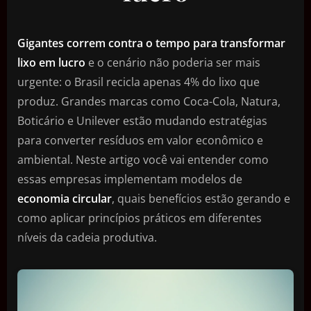
Gigantes correm contra o tempo para transformar
lixo em lucro
e o cenário não poderia ser mais
urgente: o Brasil recicla apenas 4% do lixo que
produz. Grandes marcas como Coca-Cola, Natura,
Boticário e Unilever estão mudando estratégias
para converter resíduos em valor econômico e
ambiental. Neste artigo você vai entender como
essas empresas implementam modelos de
economia circular
, quais benefícios estão gerando e
como aplicar princípios práticos em diferentes
níveis da cadeia produtiva.