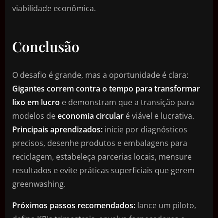
viabilidade econômica.
Conclusão
O desafio é grande, mas a oportunidade é clara:
Gigantes correm contra o tempo para transformar
lixo em lucro
e demonstram que a transição para
modelos de
economia circular
é viável e lucrativa.
Principais aprendizados:
inicie por diagnósticos
precisos, desenhe produtos e embalagens para
reciclagem, estabeleça parcerias locais, mensure
resultados e evite práticas superficiais que gerem
greenwashing.
Próximos passos recomendados:
lance um piloto,