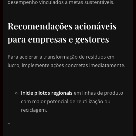
desempenho vinculados a metas sustentáveis.
Recomendações acionáveis
para empresas e gestores
Para acelerar a transformação de resíduos em
lucro, implemente ações concretas imediatamente.
–
Inicie pilotos regionais
em linhas de produto
com maior potencial de reutilização ou
reciclagem.
–