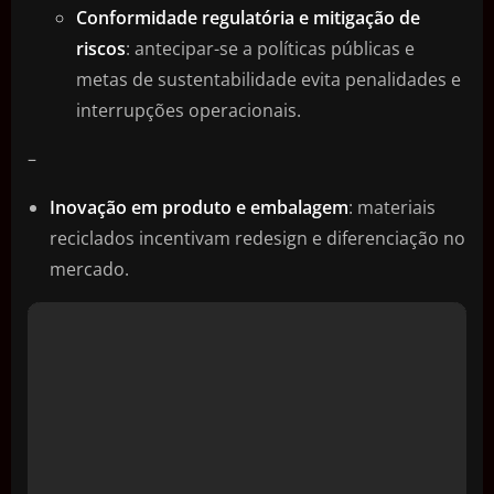
Conformidade regulatória e mitigação de
riscos
: antecipar-se a políticas públicas e
metas de sustentabilidade evita penalidades e
interrupções operacionais.
–
Inovação em produto e embalagem
: materiais
reciclados incentivam redesign e diferenciação no
mercado.