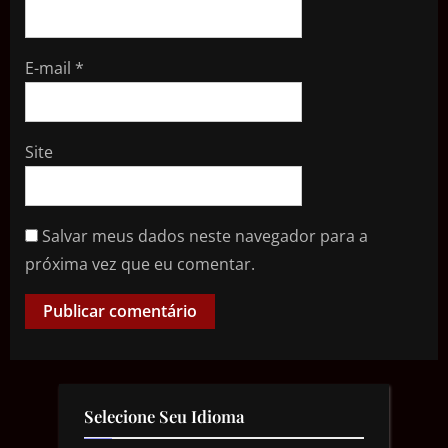
E-mail
*
Site
Salvar meus dados neste navegador para a
próxima vez que eu comentar.
Selecione Seu Idioma