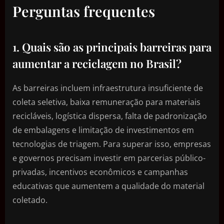
Perguntas frequentes
1. Quais são as principais barreiras para
aumentar a reciclagem no Brasil?
As barreiras incluem infraestrutura insuficiente de
coleta seletiva, baixa remuneração para materiais
recicláveis, logística dispersa, falta de padronização
de embalagens e limitação de investimentos em
tecnologias de triagem. Para superar isso, empresas
e governos precisam investir em parcerias público-
privadas, incentivos econômicos e campanhas
educativas que aumentem a qualidade do material
coletado.