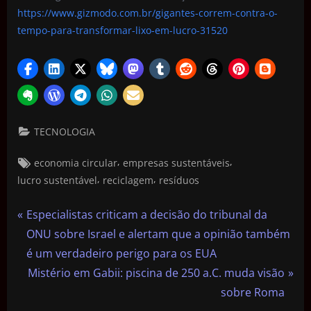
https://www.gizmodo.com.br/gigantes-correm-contra-o-
tempo-para-transformar-lixo-em-lucro-31520
TECNOLOGIA
,
,
economia circular
empresas sustentáveis
,
,
lucro sustentável
reciclagem
resíduos
Especialistas criticam a decisão do tribunal da
ONU sobre Israel e alertam que a opinião também
é um verdadeiro perigo para os EUA
Mistério em Gabii: piscina de 250 a.C. muda visão
sobre Roma