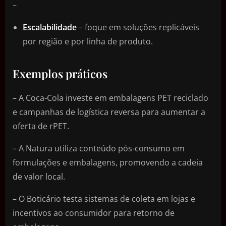
–
Escalabilidade
– foque em soluções replicáveis
por região e por linha de produto.
Exemplos práticos
– A Coca-Cola investe em embalagens PET reciclado
e campanhas de logística reversa para aumentar a
oferta de rPET.
– A Natura utiliza conteúdo pós-consumo em
formulações e embalagens, promovendo a cadeia
de valor local.
– O Boticário testa sistemas de coleta em lojas e
incentivos ao consumidor para retorno de