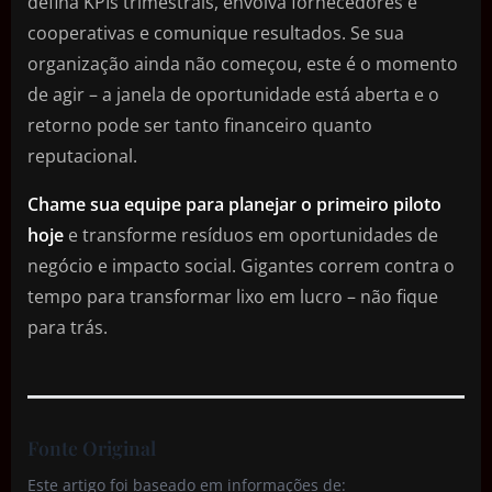
defina KPIs trimestrais, envolva fornecedores e
cooperativas e comunique resultados. Se sua
organização ainda não começou, este é o momento
de agir – a janela de oportunidade está aberta e o
retorno pode ser tanto financeiro quanto
reputacional.
Chame sua equipe para planejar o primeiro piloto
hoje
e transforme resíduos em oportunidades de
negócio e impacto social. Gigantes correm contra o
tempo para transformar lixo em lucro – não fique
para trás.
Fonte Original
Este artigo foi baseado em informações de: