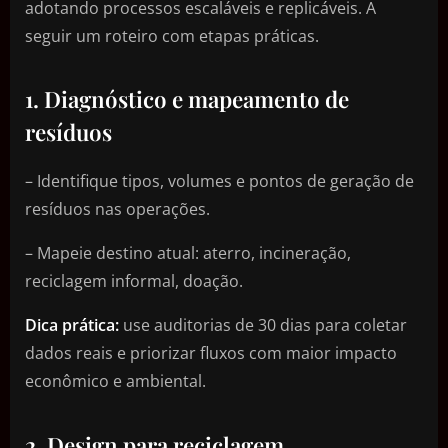
adotando processos escaláveis e replicáveis. A
seguir um roteiro com etapas práticas.
1. Diagnóstico e mapeamento de
resíduos
– Identifique tipos, volumes e pontos de geração de
resíduos nas operações.
– Mapeie destino atual: aterro, incineração,
reciclagem informal, doação.
Dica prática:
use auditorias de 30 dias para coletar
dados reais e priorizar fluxos com maior impacto
econômico e ambiental.
2. Design para reciclagem