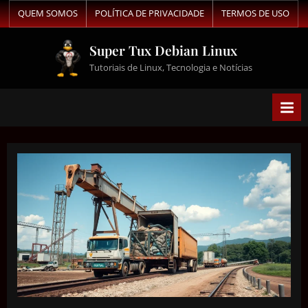
QUEM SOMOS
POLÍTICA DE PRIVACIDADE
TERMOS DE USO
Super Tux Debian Linux
Tutoriais de Linux, Tecnologia e Notícias