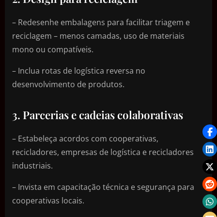
– Redesenhe embalagens para facilitar triagem e
reciclagem – menos camadas, uso de materiais
mono ou compatíveis.
– Inclua rotas de logística reversa no
desenvolvimento de produtos.
3. Parcerias e cadeias colaborativas
– Estabeleça acordos com cooperativas,
recicladores, empresas de logística e recicladores
industriais.
– Invista em capacitação técnica e segurança para
cooperativas locais.