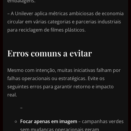
embalagens.
– A Unilever aplica métricas ambiciosas de economia
circular em várias categorias e parcerias industriais
para reciclagem de filmes plásticos.
Erros comuns a evitar
Mesmo com intenção, muitas iniciativas falham por
falhas operacionais ou estratégicas. Evite os
seguintes erros para garantir retorno e impacto
real.
–
Focar apenas em imagem
– campanhas verdes
sem mudanças operacionais geram