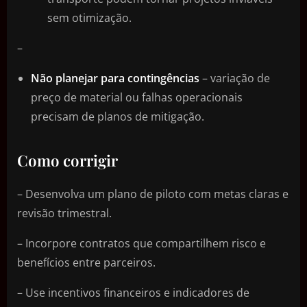
sem otimização.
–
Não planejar para contingências
– variação de
preço de material ou falhas operacionais
precisam de planos de mitigação.
Como corrigir
– Desenvolva um plano de piloto com metas claras e
revisão trimestral.
– Incorpore contratos que compartilhem risco e
benefícios entre parceiros.
– Use incentivos financeiros e indicadores de