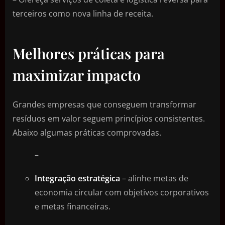
terceiros como nova linha de receita.
Melhores práticas para
maximizar impacto
Grandes empresas que conseguem transformar
resíduos em valor seguem princípios consistentes.
Abaixo algumas práticas comprovadas.
–
Integração estratégica
– alinhe metas de
economia circular com objetivos corporativos
e metas financeiras.