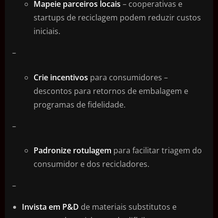
Mapeie parceiros locais
– cooperativas e
startups de reciclagem podem reduzir custos
iniciais.
–
Crie incentivos
para consumidores –
descontos para retornos de embalagem e
programas de fidelidade.
–
Padronize rotulagem
para facilitar triagem do
consumidor e dos recicladores.
–
Invista em P&D
de materiais substitutos e