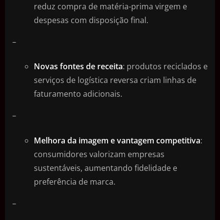
reduz compra de matéria-prima virgem e
despesas com disposição final.
–
Novas fontes de receita
: produtos reciclados e
serviços de logística reversa criam linhas de
faturamento adicionais.
–
Melhora da imagem e vantagem competitiva
:
consumidores valorizam empresas
sustentáveis, aumentando fidelidade e
preferência de marca.
–