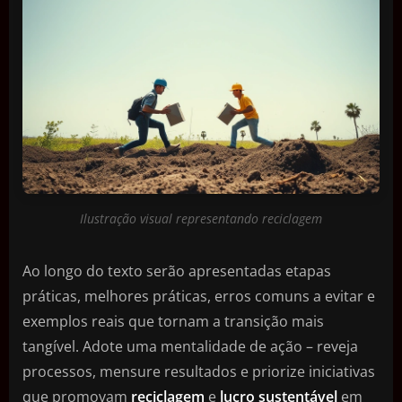
Ilustração visual representando reciclagem
Ao longo do texto serão apresentadas etapas
práticas, melhores práticas, erros comuns a evitar e
exemplos reais que tornam a transição mais
tangível. Adote uma mentalidade de ação – reveja
processos, mensure resultados e priorize iniciativas
que promovam
reciclagem
e
lucro sustentável
em