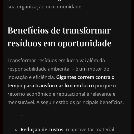
sua organização ou comunidade.
Benefícios de transformar
resíduos em oportunidade
Transformar resíduos em lucro vai além da
responsabilidade ambiental – é um motor de
inovação e eficiência.
Gigantes correm contra o
tempo para transformar lixo em lucro
porque o
retorno econômico e reputacional é relevante e
mensurável. A seguir estão os principais benefícios.
–
Redução de custos
: reaproveitar material