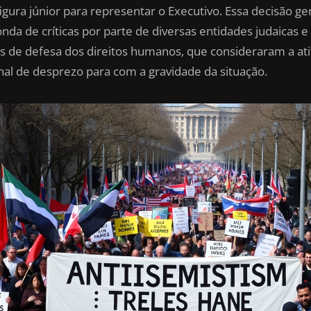
igura júnior para representar o Executivo. Essa decisão ge
nda de críticas por parte de diversas entidades judaicas e
s de defesa dos direitos humanos, que consideraram a at
nal de desprezo para com a gravidade da situação.