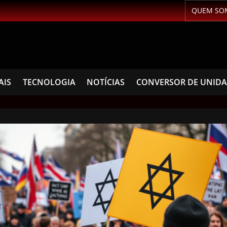
QUEM SO
AIS
TECNOLOGIA
NOTÍCIAS
CONVERSOR DE UNID