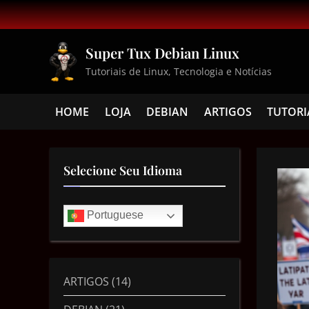
Super Tux Debian Linux
Tutoriais de Linux, Tecnologia e Notícias
HOME
LOJA
DEBIAN
ARTIGOS
TUTORI
Selecione Seu Idioma
Portuguese
ARTIGOS
(14)