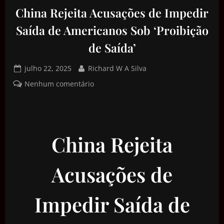
China Rejeita Acusações de Impedir
Saída de Americanos Sob ‘Proibição
de Saída’
julho 22, 2025
Richard W A Silva
Nenhum comentário
China Rejeita
Acusações de
Impedir Saída de