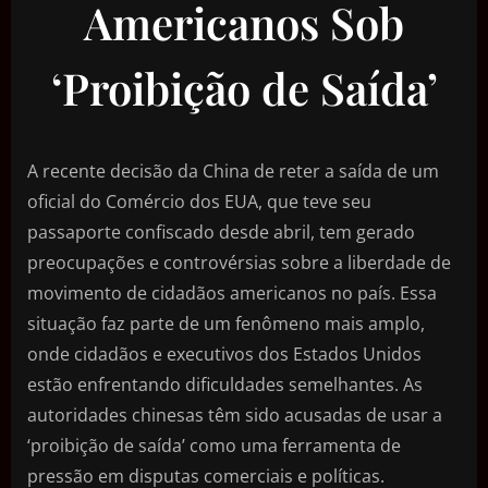
Americanos Sob
‘Proibição de Saída’
A recente decisão da China de reter a saída de um
oficial do Comércio dos EUA, que teve seu
passaporte confiscado desde abril, tem gerado
preocupações e controvérsias sobre a liberdade de
movimento de cidadãos americanos no país. Essa
situação faz parte de um fenômeno mais amplo,
onde cidadãos e executivos dos Estados Unidos
estão enfrentando dificuldades semelhantes. As
autoridades chinesas têm sido acusadas de usar a
‘proibição de saída’ como uma ferramenta de
pressão em disputas comerciais e políticas.