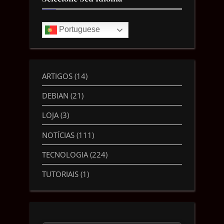
Portuguese
ARTIGOS
(14)
DEBIAN
(21)
LOJA
(3)
NOTÍCIAS
(111)
TECNOLOGIA
(224)
TUTORIAIS
(1)