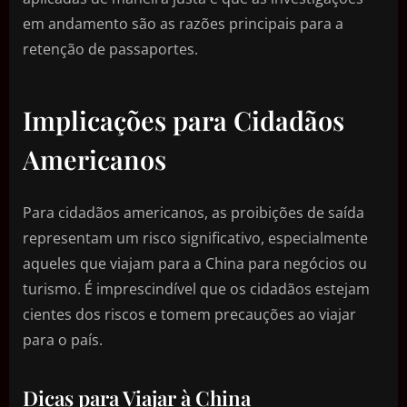
em andamento são as razões principais para a
retenção de passaportes.
Implicações para Cidadãos
Americanos
Para cidadãos americanos, as proibições de saída
representam um risco significativo, especialmente
aqueles que viajam para a China para negócios ou
turismo. É imprescindível que os cidadãos estejam
cientes dos riscos e tomem precauções ao viajar
para o país.
Dicas para Viajar à China