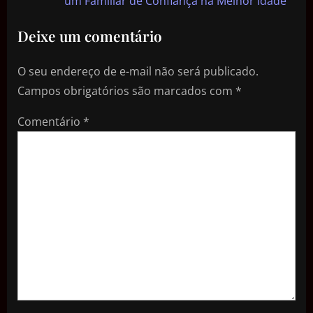
um Familiar de Confiança na Melhor Idade
Deixe um comentário
O seu endereço de e-mail não será publicado.
Campos obrigatórios são marcados com
*
Comentário
*