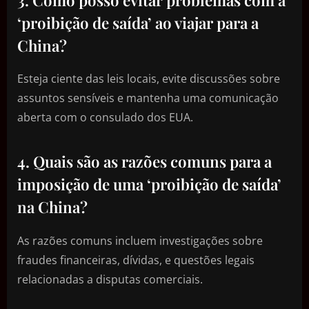
‘proibição de saída’ ao viajar para a
China?
Esteja ciente das leis locais, evite discussões sobre
assuntos sensíveis e mantenha uma comunicação
aberta com o consulado dos EUA.
4. Quais são as razões comuns para a
imposição de uma ‘proibição de saída’
na China?
As razões comuns incluem investigações sobre
fraudes financeiras, dívidas, e questões legais
relacionadas a disputas comerciais.