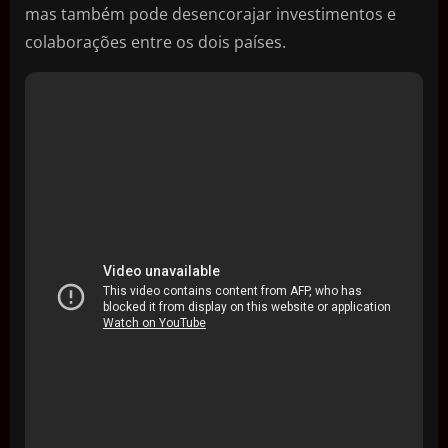
mas também pode desencorajar investimentos e
colaborações entre os dois países.