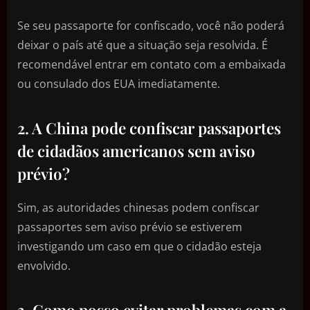
Se seu passaporte for confiscado, você não poderá
deixar o país até que a situação seja resolvida. É
recomendável entrar em contato com a embaixada
ou consulado dos EUA imediatamente.
2. A China pode confiscar passaportes
de cidadãos americanos sem aviso
prévio?
Sim, as autoridades chinesas podem confiscar
passaportes sem aviso prévio se estiverem
investigando um caso em que o cidadão esteja
envolvido.
3. Como posso evitar problemas com a