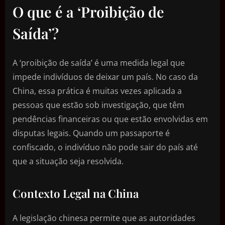
O que é a ‘Proibição de
Saída’?
A ‘proibição de saída’ é uma medida legal que
impede indivíduos de deixar um país. No caso da
China, essa prática é muitas vezes aplicada a
pessoas que estão sob investigação, que têm
pendências financeiras ou que estão envolvidas em
disputas legais. Quando um passaporte é
confiscado, o indivíduo não pode sair do país até
que a situação seja resolvida.
Contexto Legal na China
A legislação chinesa permite que as autoridades