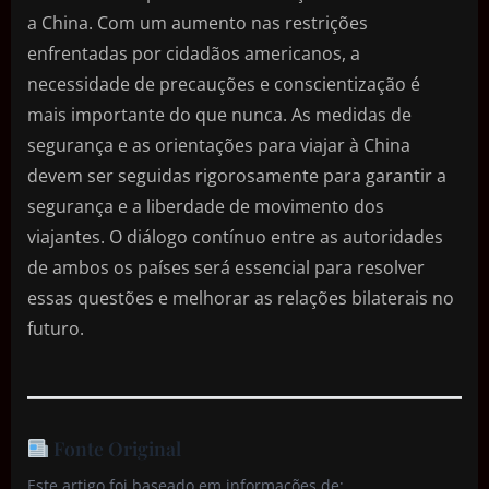
a China. Com um aumento nas restrições
enfrentadas por cidadãos americanos, a
necessidade de precauções e conscientização é
mais importante do que nunca. As medidas de
segurança e as orientações para viajar à China
devem ser seguidas rigorosamente para garantir a
segurança e a liberdade de movimento dos
viajantes. O diálogo contínuo entre as autoridades
de ambos os países será essencial para resolver
essas questões e melhorar as relações bilaterais no
futuro.
Fonte Original
Este artigo foi baseado em informações de: