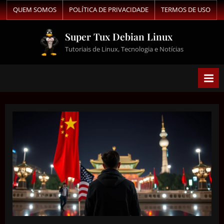
QUEM SOMOS
POLÍTICA DE PRIVACIDADE
TERMOS DE USO
Super Tux Debian Linux
Tutoriais de Linux, Tecnologia e Notícias