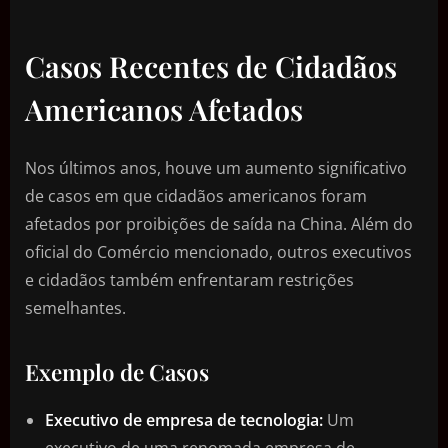
Casos Recentes de Cidadãos
Americanos Afetados
Nos últimos anos, houve um aumento significativo
de casos em que cidadãos americanos foram
afetados por proibições de saída na China. Além do
oficial do Comércio mencionado, outros executivos
e cidadãos também enfrentaram restrições
semelhantes.
Exemplo de Casos
Executivo de empresa de tecnologia:
Um