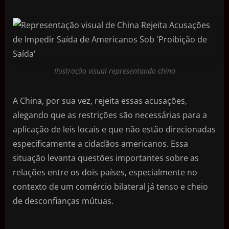
Ilustração visual representando china
A China, por sua vez, rejeita essas acusações,
alegando que as restrições são necessárias para a
aplicação de leis locais e que não estão direcionadas
especificamente a cidadãos americanos. Essa
situação levanta questões importantes sobre as
relações entre os dois países, especialmente no
contexto de um comércio bilateral já tenso e cheio
de desconfianças mútuas.