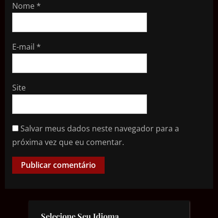
Nome
*
E-mail
*
Site
Salvar meus dados neste navegador para a
próxima vez que eu comentar.
Selecione Seu Idioma