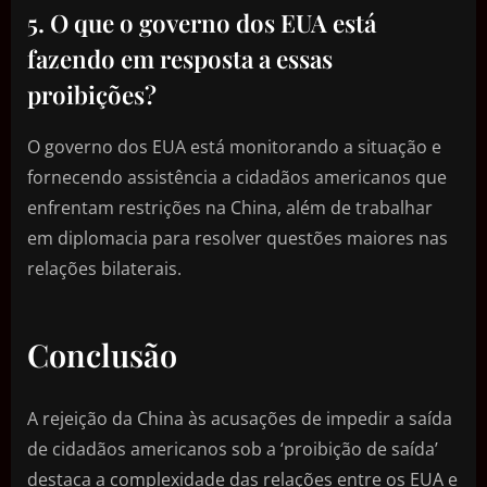
5. O que o governo dos EUA está
fazendo em resposta a essas
proibições?
O governo dos EUA está monitorando a situação e
fornecendo assistência a cidadãos americanos que
enfrentam restrições na China, além de trabalhar
em diplomacia para resolver questões maiores nas
relações bilaterais.
Conclusão
A rejeição da China às acusações de impedir a saída
de cidadãos americanos sob a ‘proibição de saída’
destaca a complexidade das relações entre os EUA e