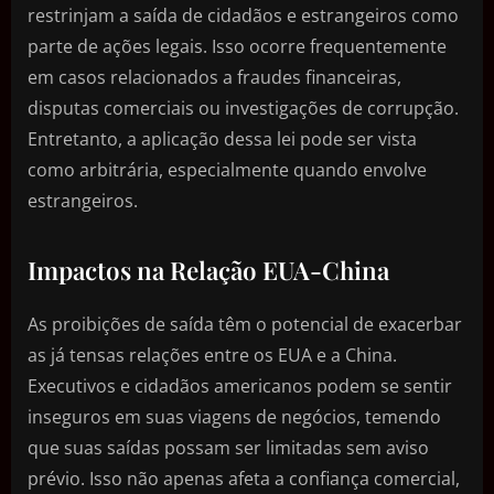
restrinjam a saída de cidadãos e estrangeiros como
parte de ações legais. Isso ocorre frequentemente
em casos relacionados a fraudes financeiras,
disputas comerciais ou investigações de corrupção.
Entretanto, a aplicação dessa lei pode ser vista
como arbitrária, especialmente quando envolve
estrangeiros.
Impactos na Relação EUA-China
As proibições de saída têm o potencial de exacerbar
as já tensas relações entre os EUA e a China.
Executivos e cidadãos americanos podem se sentir
inseguros em suas viagens de negócios, temendo
que suas saídas possam ser limitadas sem aviso
prévio. Isso não apenas afeta a confiança comercial,