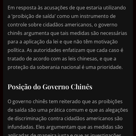
Em resposta às acusações de que estaria utilizando
a ‘proibição de saída’ como um instrumento de
controle sobre cidadãos americanos, o governo
chinês argumenta que tais medidas são necessárias
para a aplicação da lei e que não têm motivação
política. As autoridades enfatizam que cada caso é
tratado de acordo com as leis chinesas, e que a
proteção da soberania nacional é uma prioridade.
Posição do Governo Chinês
O governo chinês tem reiterado que as proibições
de saída são uma prática comum e que as alegações
de discriminação contra cidadãos americanos são
infundadas. Eles argumentam que as medidas são
aplicadas de maneira justa e que as investigações