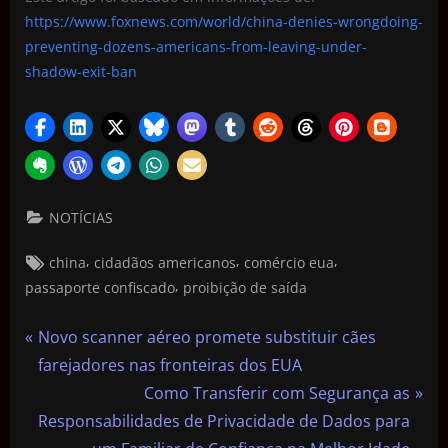
https://www.foxnews.com/world/china-denies-wrongdoing-
preventing-dozens-americans-from-leaving-under-
shadow-exit-ban
NOTÍCIAS
,
,
,
china
cidadãos americanos
comércio eua
,
passaporte confiscado
proibição de saída
Novo scanner aéreo promete substituir cães
farejadores nas fronteiras dos EUA
Como Transferir com Segurança as
Responsabilidades de Privacidade de Dados para