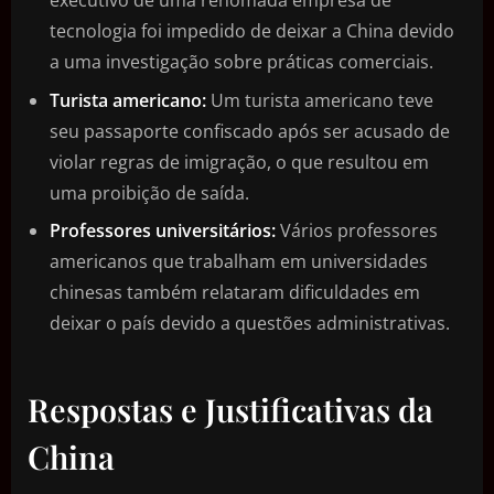
executivo de uma renomada empresa de
tecnologia foi impedido de deixar a China devido
a uma investigação sobre práticas comerciais.
Turista americano:
Um turista americano teve
seu passaporte confiscado após ser acusado de
violar regras de imigração, o que resultou em
uma proibição de saída.
Professores universitários:
Vários professores
americanos que trabalham em universidades
chinesas também relataram dificuldades em
deixar o país devido a questões administrativas.
Respostas e Justificativas da
China