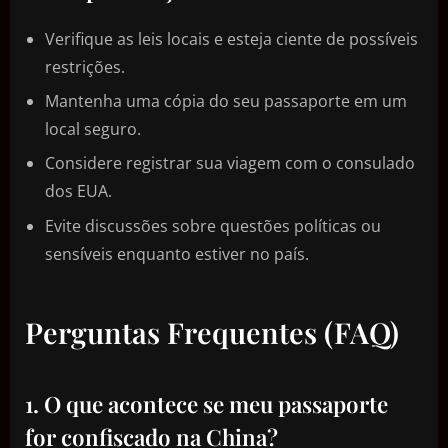
Verifique as leis locais e esteja ciente de possíveis
restrições.
Mantenha uma cópia do seu passaporte em um
local seguro.
Considere registrar sua viagem com o consulado
dos EUA.
Evite discussões sobre questões políticas ou
sensíveis enquanto estiver no país.
Perguntas Frequentes (FAQ)
1. O que acontece se meu passaporte
for confiscado na China?