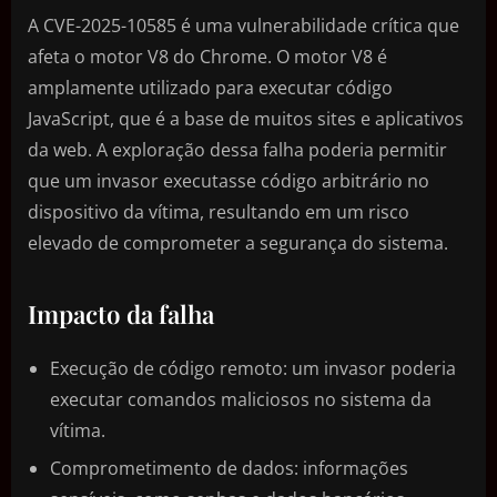
A CVE-2025-10585 é uma vulnerabilidade crítica que
afeta o motor V8 do Chrome. O motor V8 é
amplamente utilizado para executar código
JavaScript, que é a base de muitos sites e aplicativos
da web. A exploração dessa falha poderia permitir
que um invasor executasse código arbitrário no
dispositivo da vítima, resultando em um risco
elevado de comprometer a segurança do sistema.
Impacto da falha
Execução de código remoto: um invasor poderia
executar comandos maliciosos no sistema da
vítima.
Comprometimento de dados: informações