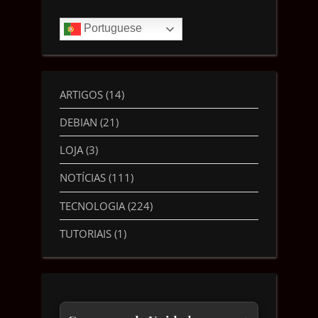
Portuguese
ARTIGOS
(14)
DEBIAN
(21)
LOJA
(3)
NOTÍCIAS
(111)
TECNOLOGIA
(224)
TUTORIAIS
(1)