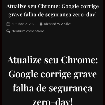
Atualize seu Chrome: Google corrige
grave falha de segurança zero-day!
outubro 2, 2025
Richard W A Silva
Nenhum comentário
Atualize seu Chrome:
Google corrige grave
falha de segurança
zero-day!