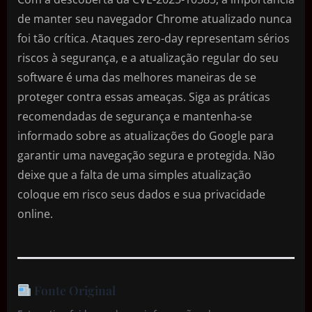
de manter seu navegador Chrome atualizado nunca
foi tão crítica. Ataques zero-day representam sérios
riscos à segurança, e a atualização regular do seu
software é uma das melhores maneiras de se
proteger contra essas ameaças. Siga as práticas
recomendadas de segurança e mantenha-se
informado sobre as atualizações do Google para
garantir uma navegação segura e protegida. Não
deixe que a falta de uma simples atualização
coloque em risco seus dados e sua privacidade
online.
Fonte Original