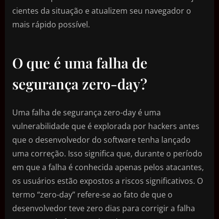
cientes da situação e atualizem seu navegador o
mais rápido possível.
O que é uma falha de
segurança zero-day?
Uma falha de segurança zero-day é uma
vulnerabilidade que é explorada por hackers antes
que o desenvolvedor do software tenha lançado
uma correção. Isso significa que, durante o período
em que a falha é conhecida apenas pelos atacantes,
os usuários estão expostos a riscos significativos. O
termo “zero-day” refere-se ao fato de que o
desenvolvedor teve zero dias para corrigir a falha