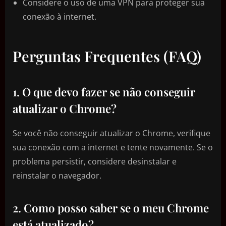
Considere o uso de uma VPN para proteger sua
conexão à internet.
Perguntas Frequentes (FAQ)
1. O que devo fazer se não conseguir
atualizar o Chrome?
Se você não conseguir atualizar o Chrome, verifique
sua conexão com a internet e tente novamente. Se o
problema persistir, considere desinstalar e
reinstalar o navegador.
2. Como posso saber se o meu Chrome
está atualizado?