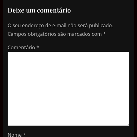
Deixe um comentário
O seu endereço de e-mail não será publicado.
Campos obrigatórios são marcados com
*
Comentário
*
Nome
*