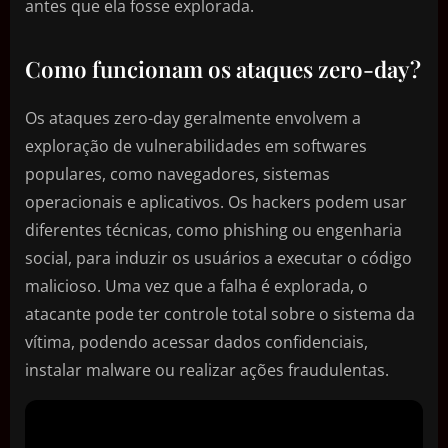
antes que ela fosse explorada.
Como funcionam os ataques zero-day?
Os ataques zero-day geralmente envolvem a
exploração de vulnerabilidades em softwares
populares, como navegadores, sistemas
operacionais e aplicativos. Os hackers podem usar
diferentes técnicas, como phishing ou engenharia
social, para induzir os usuários a executar o código
malicioso. Uma vez que a falha é explorada, o
atacante pode ter controle total sobre o sistema da
vítima, podendo acessar dados confidenciais,
instalar malware ou realizar ações fraudulentas.