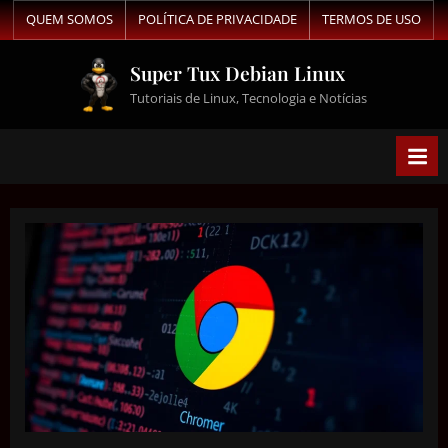
QUEM SOMOS
POLÍTICA DE PRIVACIDADE
TERMOS DE USO
Super Tux Debian Linux
Tutoriais de Linux, Tecnologia e Notícias