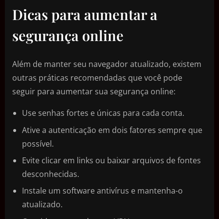
Dicas para aumentar a
segurança online
Além de manter seu navegador atualizado, existem
outras práticas recomendadas que você pode
seguir para aumentar sua segurança online:
Use senhas fortes e únicas para cada conta.
Ative a autenticação em dois fatores sempre que
possível.
Evite clicar em links ou baixar arquivos de fontes
desconhecidas.
Instale um software antivírus e mantenha-o
atualizado.