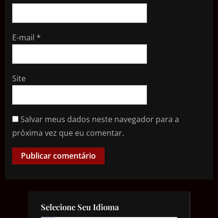
E-mail
*
Site
Salvar meus dados neste navegador para a
próxima vez que eu comentar.
Selecione Seu Idioma