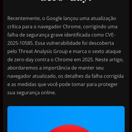
Recentemente, o Google lançou uma atualização
crítica para o navegador Chrome, corrigindo uma
falha de segurança grave identificada como CVE-
2025-10585. Essa vulnerabilidade foi descoberta
pelo Threat Analysis Group e marca o sexto ataque
de zero-day contra o Chrome em 2025. Neste artigo,
abordaremos a importância de manter seu
navegador atualizado, os detalhes da falha corrigida
e as medidas que você pode tomar para proteger
sua segurança online.