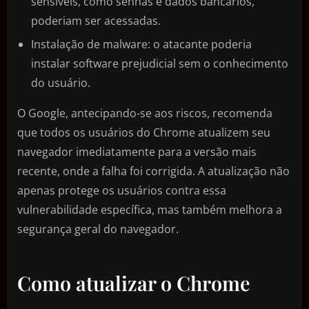
sensíveis, como senhas e dados bancários,
poderiam ser acessadas.
Instalação de malware: o atacante poderia
instalar software prejudicial sem o conhecimento
do usuário.
O Google, antecipando-se aos riscos, recomenda
que todos os usuários do Chrome atualizem seu
navegador imediatamente para a versão mais
recente, onde a falha foi corrigida. A atualização não
apenas protege os usuários contra essa
vulnerabilidade específica, mas também melhora a
segurança geral do navegador.
Como atualizar o Chrome