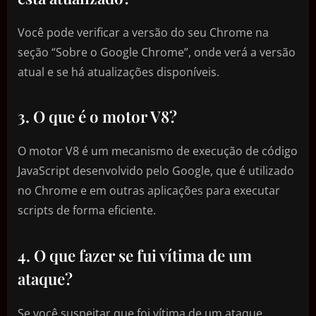
Você pode verificar a versão do seu Chrome na
seção “Sobre o Google Chrome”, onde verá a versão
atual e se há atualizações disponíveis.
3. O que é o motor V8?
O motor V8 é um mecanismo de execução de código
JavaScript desenvolvido pelo Google, que é utilizado
no Chrome e em outras aplicações para executar
scripts de forma eficiente.
4. O que fazer se fui vítima de um
ataque?
Se você suspeitar que foi vítima de um ataque,