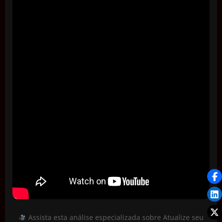
Assista esta análise especializada sobre Atualize seu