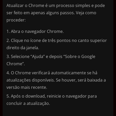
Atualizar o Chrome é um processo simples e pode
ser feito em apenas alguns passos. Veja como
proceder:
Abra o navegador Chrome.
Clique no ícone de três pontos no canto superior
direito da janela.
Selecione “Ajuda” e depois “Sobre o Google
Chrome”.
O Chrome verificará automaticamente se há
atualizações disponíveis. Se houver, será baixada a
versão mais recente.
Após o download, reinicie o navegador para
concluir a atualização.