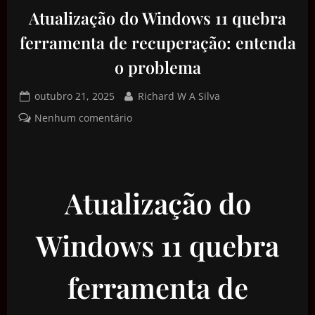
Atualização do Windows 11 quebra
ferramenta de recuperação: entenda
o problema
outubro 21, 2025
Richard W A Silva
Nenhum comentário
Atualização do
Windows 11 quebra
ferramenta de