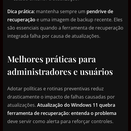
Dica prática:
mantenha sempre um
pendrive de
recuperação
e uma imagem de backup recente. Eles
são essenciais quando a ferramenta de recuperação
integrada falha por causa de atualizações.
Melhores práticas para
administradores e usuários
Adotar políticas e rotinas preventivas reduz
drasticamente o impacto de falhas causadas por
atualizações.
Atualização do Windows 11 quebra
ferramenta de recuperação: entenda o problema
deve servir como alerta para reforçar controles.