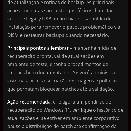
de atualização e rotinas de backup. As principais
ações imediatas são: testar periféricos, habilitar
suporte Legacy USB no firmware, usar mídia de
instalação para remover o pacote problemático via
DISM e restaurar backups quando necessário.
Principais pontos a lembrar
– mantenha mídia de
recuperação pronta, valide atualizações em
ambiente de teste, e tenha procedimentos de
rollback bem documentados. Se você administra
sistemas, priorize a criação de imagens e políticas
que permitam bloquear patches até a validação.
Ação recomendada:
crie agora um pendrive de
recuperação do Windows 11, verifique o histórico de
atualizações e, se estiver em ambiente corporativo,
pause a distribuição do patch até confirmação da