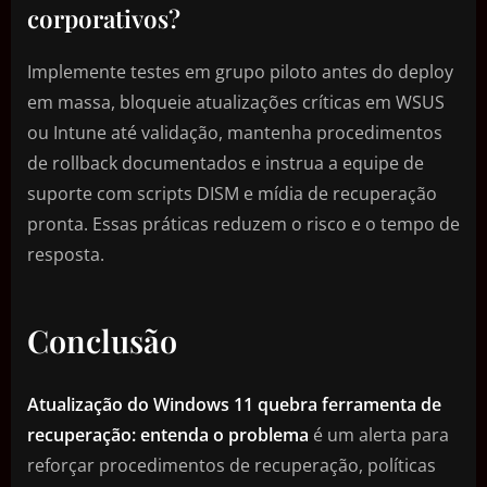
corporativos?
Implemente testes em grupo piloto antes do deploy
em massa, bloqueie atualizações críticas em WSUS
ou Intune até validação, mantenha procedimentos
de rollback documentados e instrua a equipe de
suporte com scripts DISM e mídia de recuperação
pronta. Essas práticas reduzem o risco e o tempo de
resposta.
Conclusão
Atualização do Windows 11 quebra ferramenta de
recuperação: entenda o problema
é um alerta para
reforçar procedimentos de recuperação, políticas