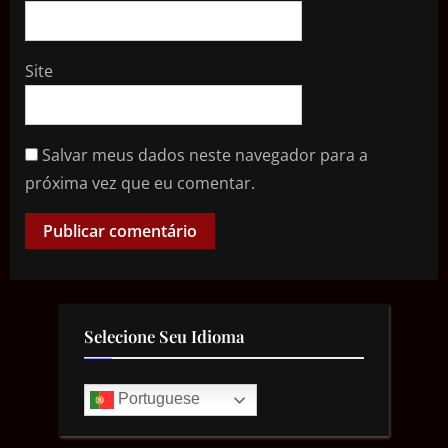
Site
Salvar meus dados neste navegador para a
próxima vez que eu comentar.
Selecione Seu Idioma
Portuguese