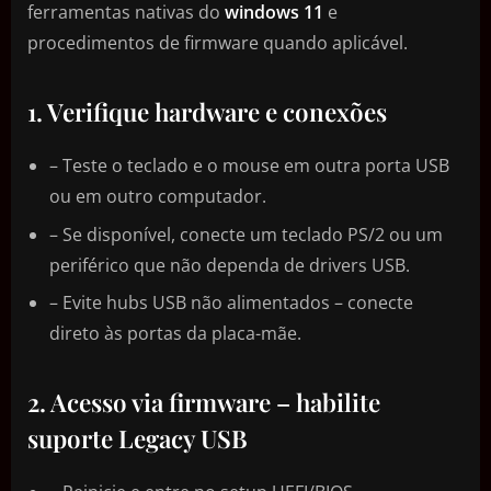
ferramentas nativas do
windows 11
e
procedimentos de firmware quando aplicável.
1. Verifique hardware e conexões
– Teste o teclado e o mouse em outra porta USB
ou em outro computador.
– Se disponível, conecte um teclado PS/2 ou um
periférico que não dependa de drivers USB.
– Evite hubs USB não alimentados – conecte
direto às portas da placa-mãe.
2. Acesso via firmware – habilite
suporte Legacy USB