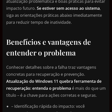
atualização problemática e boas práticas para evitar
impacto futuro.
Se estiver sem acesso ao sistema
,
siga as orientações práticas abaixo imediatamente
para reduzir tempo de inatividade.
Benefícios e vantagens de
entender o problema
Conhecer detalhes sobre a falha traz vantagens
concretas para recuperação e prevenção.
Atualização do Windows 11 quebra ferramenta de
recuperação: entenda o problema
é mais do que um
título – é a chave para ações corretas e seguras.
– Identificação rápida do impacto: você