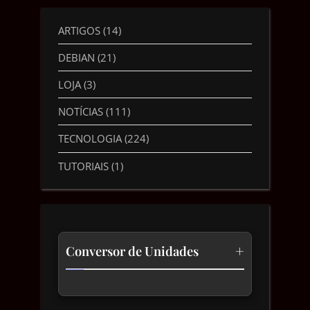
ARTIGOS
(14)
DEBIAN
(21)
LOJA
(3)
NOTÍCIAS
(111)
TECNOLOGIA
(224)
TUTORIAIS
(1)
+
Conversor de Unidades
Temperatura