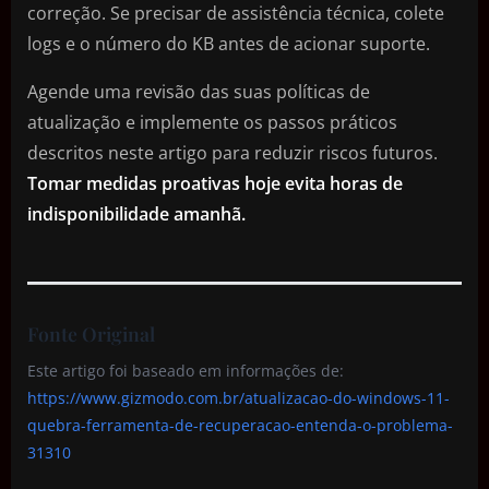
correção. Se precisar de assistência técnica, colete
logs e o número do KB antes de acionar suporte.
Agende uma revisão das suas políticas de
atualização e implemente os passos práticos
descritos neste artigo para reduzir riscos futuros.
Tomar medidas proativas hoje evita horas de
indisponibilidade amanhã.
Fonte Original
Este artigo foi baseado em informações de:
https://www.gizmodo.com.br/atualizacao-do-windows-11-
quebra-ferramenta-de-recuperacao-entenda-o-problema-
31310