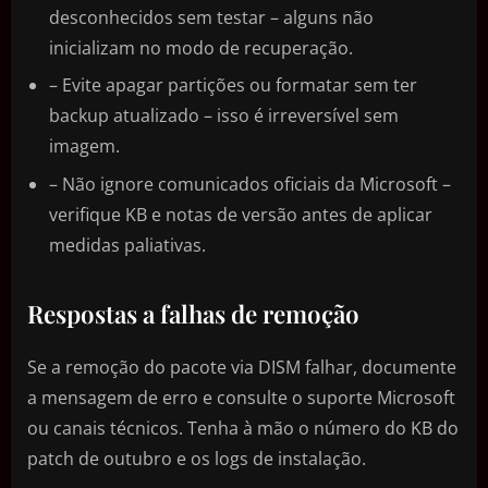
desconhecidos sem testar – alguns não
inicializam no modo de recuperação.
– Evite apagar partições ou formatar sem ter
backup atualizado – isso é irreversível sem
imagem.
– Não ignore comunicados oficiais da Microsoft –
verifique KB e notas de versão antes de aplicar
medidas paliativas.
Respostas a falhas de remoção
Se a remoção do pacote via DISM falhar, documente
a mensagem de erro e consulte o suporte Microsoft
ou canais técnicos. Tenha à mão o número do KB do
patch de outubro e os logs de instalação.