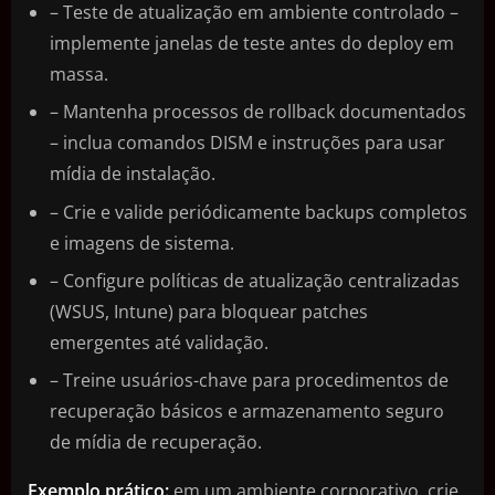
– Teste de atualização em ambiente controlado –
implemente janelas de teste antes do deploy em
massa.
– Mantenha processos de rollback documentados
– inclua comandos DISM e instruções para usar
mídia de instalação.
– Crie e valide periódicamente backups completos
e imagens de sistema.
– Configure políticas de atualização centralizadas
(WSUS, Intune) para bloquear patches
emergentes até validação.
– Treine usuários-chave para procedimentos de
recuperação básicos e armazenamento seguro
de mídia de recuperação.
Exemplo prático:
em um ambiente corporativo, crie