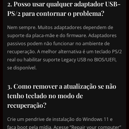
2. Posso usar qualquer adaptador USB-
PS/2 para contornar o problema?
Nem sempre. Muitos adaptadores dependem de
suporte da placa-mãe e do firmware. Adaptadores
passivos podem não funcionar no ambiente de
recuperação. A melhor alternativa é um teclado PS/2
real ou habilitar suporte Legacy USB no BIOS/UEFI,
se disponível.
3. Como remover a atualização se não
tenho teclado no modo de
recuperação?
Crie um pendrive de instalação do Windows 11 e
faça boot pela mídia. Acesse “Repair your computer”