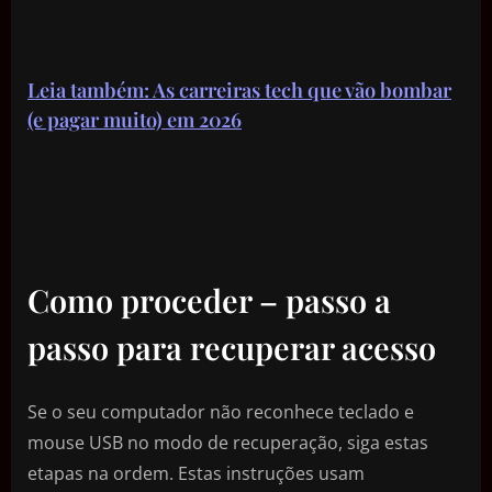
Leia também: As carreiras tech que vão bombar
(e pagar muito) em 2026
Como proceder – passo a
passo para recuperar acesso
Se o seu computador não reconhece teclado e
mouse USB no modo de recuperação, siga estas
etapas na ordem. Estas instruções usam