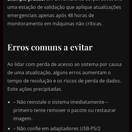
uma estação de validação que aplique atualizações
emergenciais apenas após 48 horas de
monitoramento em máquinas não críticas.
Erros comuns a evitar
Ao lidar com perda de acesso ao sistema por causa
de uma atualização, alguns erros aumentam o
tempo de resolução e os riscos de perda de dados.
Evite ações precipitadas.
– Não reinstale o sistema imediatamente –
primeiro tente remover o pacote ou restaurar
imagem.
– Não confie em adaptadores USB-PS/2