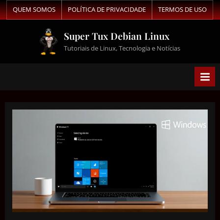
QUEM SOMOS
POLÍTICA DE PRIVACIDADE
TERMOS DE USO
Super Tux Debian Linux
Tutoriais de Linux, Tecnologia e Notícias