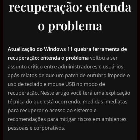
recuperação: entenda
o problema
Atualização do Windows 11 quebra ferramenta de
recuperação: entenda o problema
voltou a ser
assunto crítico entre administradores e usuários
após relatos de que um patch de outubro impede o
uso de teclado e mouse USB no modo de
recuperação. Neste artigo você terá uma explicação
técnica do que está ocorrendo, medidas imediatas
para recuperar o acesso ao sistema e
recomendações para mitigar riscos em ambientes
pessoais e corporativos.