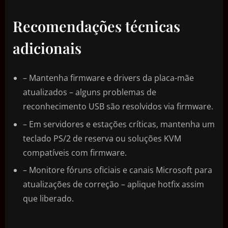
Recomendações técnicas
adicionais
– Mantenha firmware e drivers da placa-mãe
atualizados – alguns problemas de
reconhecimento USB são resolvidos via firmware.
– Em servidores e estações críticas, mantenha um
teclado PS/2 de reserva ou soluções KVM
compatíveis com firmware.
– Monitore fóruns oficiais e canais Microsoft para
atualizações de correção – aplique hotfix assim
que liberado.