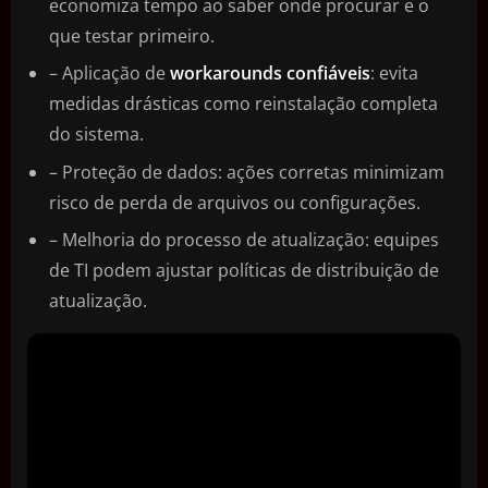
economiza tempo ao saber onde procurar e o
que testar primeiro.
– Aplicação de
workarounds confiáveis
: evita
medidas drásticas como reinstalação completa
do sistema.
– Proteção de dados: ações corretas minimizam
risco de perda de arquivos ou configurações.
– Melhoria do processo de atualização: equipes
de TI podem ajustar políticas de distribuição de
atualização.