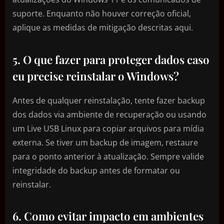
suporte. Enquanto não houver correção oficial,
aplique as medidas de mitigação descritas aqui.
5. O que fazer para proteger dados caso
eu precise reinstalar o Windows?
Antes de qualquer reinstalação, tente fazer backup
dos dados via ambiente de recuperação ou usando
um Live USB Linux para copiar arquivos para mídia
externa. Se tiver um backup de imagem, restaure
para o ponto anterior à atualização. Sempre valide
integridade do backup antes de formatar ou
reinstalar.
6. Como evitar impacto em ambientes