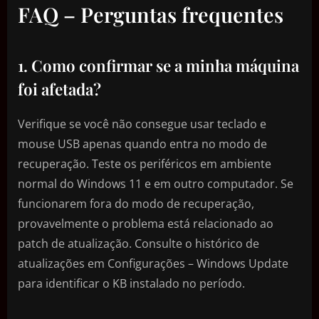
FAQ – Perguntas frequentes
1. Como confirmar se a minha máquina
foi afetada?
Verifique se você não consegue usar teclado e
mouse USB apenas quando entra no modo de
recuperação. Teste os periféricos em ambiente
normal do Windows 11 e em outro computador. Se
funcionarem fora do modo de recuperação,
provavelmente o problema está relacionado ao
patch de atualização. Consulte o histórico de
atualizações em Configurações – Windows Update
para identificar o KB instalado no período.