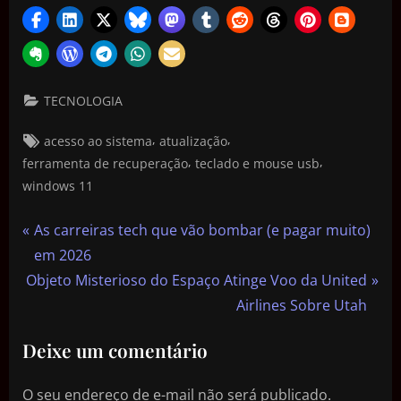
TECNOLOGIA
,
,
acesso ao sistema
atualização
,
,
ferramenta de recuperação
teclado e mouse usb
windows 11
As carreiras tech que vão bombar (e pagar muito)
em 2026
Objeto Misterioso do Espaço Atinge Voo da United
Airlines Sobre Utah
Deixe um comentário
O seu endereço de e-mail não será publicado.