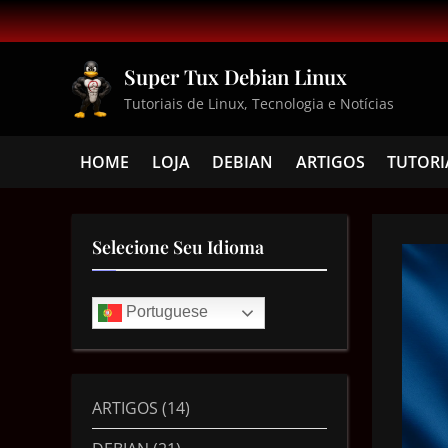
Super Tux Debian Linux
Tutoriais de Linux, Tecnologia e Notícias
HOME
LOJA
DEBIAN
ARTIGOS
TUTORI
Selecione Seu Idioma
Portuguese
ARTIGOS
(14)