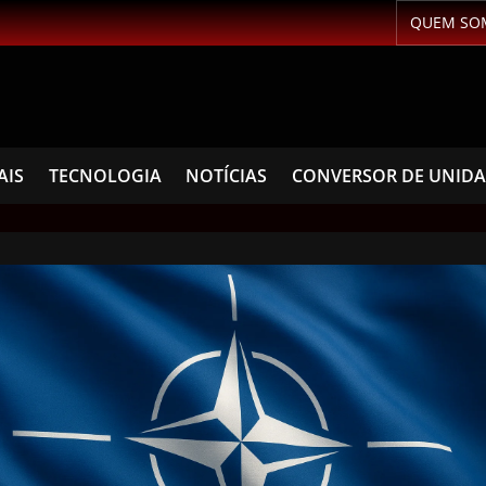
QUEM SO
AIS
TECNOLOGIA
NOTÍCIAS
CONVERSOR DE UNID