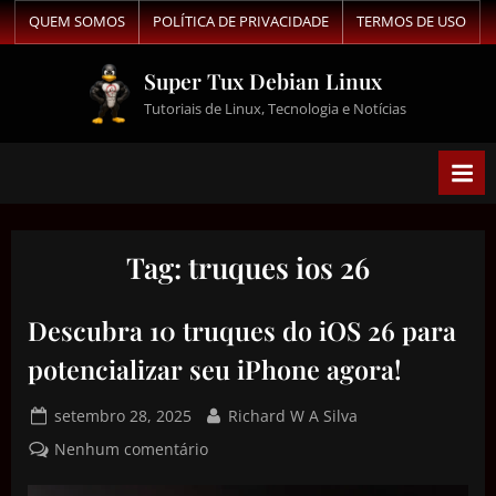
QUEM SOMOS
POLÍTICA DE PRIVACIDADE
TERMOS DE USO
Super Tux Debian Linux
Tutoriais de Linux, Tecnologia e Notícias
Tag:
truques ios 26
Descubra 10 truques do iOS 26 para
potencializar seu iPhone agora!
setembro 28, 2025
Richard W A Silva
Nenhum comentário