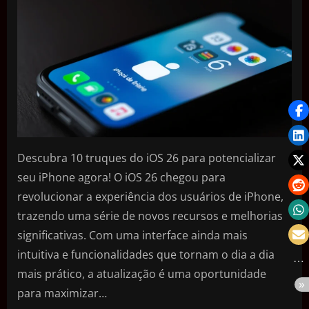
Descubra 10 truques do iOS 26 para potencializar
seu iPhone agora! O iOS 26 chegou para
revolucionar a experiência dos usuários de iPhone,
trazendo uma série de novos recursos e melhorias
significativas. Com uma interface ainda mais
intuitiva e funcionalidades que tornam o dia a dia
mais prático, a atualização é uma oportunidade
para maximizar…