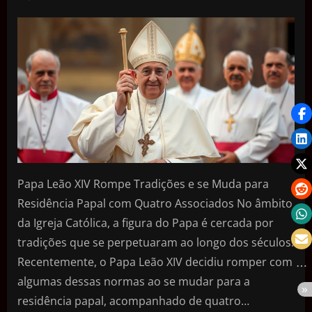
Papa Leão XIV Rompe Tradições e se Muda para
Residência Papal com Quatro Associados No âmbito
da Igreja Católica, a figura do Papa é cercada por
tradições que se perpetuaram ao longo dos séculos.
Recentemente, o Papa Leão XIV decidiu romper com
algumas dessas normas ao se mudar para a
residência papal, acompanhado de quatro…