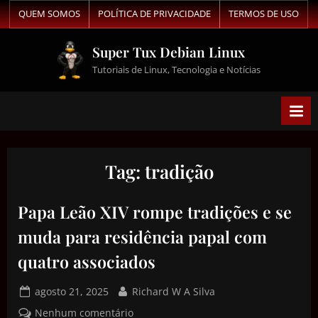
QUEM SOMOS
POLÍTICA DE PRIVACIDADE
TERMOS DE USO
Super Tux Debian Linux
Tutoriais de Linux, Tecnologia e Notícias
Tag:
tradição
Papa Leão XIV rompe tradições e se
muda para residência papal com
quatro associados
agosto 21, 2025
Richard W A Silva
Nenhum comentário