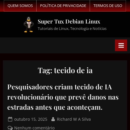
QUEM SOMOS
POLÍTICA DE PRIVACIDADE
TERMOS DE USO
Super Tux Debian Linux
Tutoriais de Linux, Tecnologia e Notícias
Tag:
tecido de ia
Pesquisadores criam tecido de IA
revolucionário que prevê danos nas
estradas antes que aconteçam.
outubro 15, 2025
Richard W A Silva
Nenhum comentário