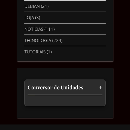
DEBIAN
(21)
LOJA
(3)
NOTÍCIAS
(111)
TECNOLOGIA
(224)
TUTORIAIS
(1)
+
Conversor de Unidades
Temperatura
Comprimento