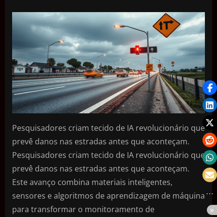
Pesquisadores criam tecido de IA revolucionário que
prevê danos nas estradas antes que aconteçam.
Pesquisadores criam tecido de IA revolucionário que
prevê danos nas estradas antes que aconteçam.
Este avanço combina materiais inteligentes,
sensores e algoritmos de aprendizagem de máquina
para transformar o monitoramento de