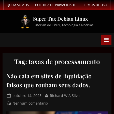
QUEM SOMOS
POLÍTICA DE PRIVACIDADE
TERMOS DE USO
Super Tux Debian Linux
Tutoriais de Linux, Tecnologia e Notícias
Tag:
taxas de processamento
Não caia em sites de liquidação
falsos que roubam seus dados.
outubro 14, 2025
Richard W A Silva
Nenhum comentário