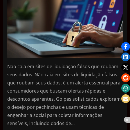
Não caia em sites de liquidação falsos que roubam
seus dados. Não caia em sites de liquidação falsos
que roubam seus dados. é um alerta essencial para
consumidores que buscam ofertas rápidas e
descontos aparentes. Golpes sofisticados exploram
o desejo por pechinchas e usam técnicas de
engenharia social para coletar informações
sensíveis, incluindo dados de…