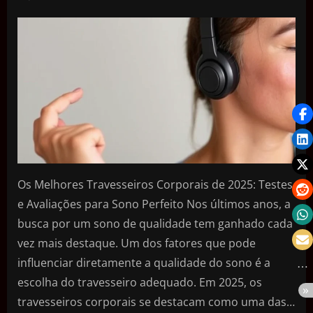
Os Melhores Travesseiros Corporais de 2025: Testes
e Avaliações para Sono Perfeito Nos últimos anos, a
busca por um sono de qualidade tem ganhado cada
vez mais destaque. Um dos fatores que pode
influenciar diretamente a qualidade do sono é a
escolha do travesseiro adequado. Em 2025, os
travesseiros corporais se destacam como uma das…