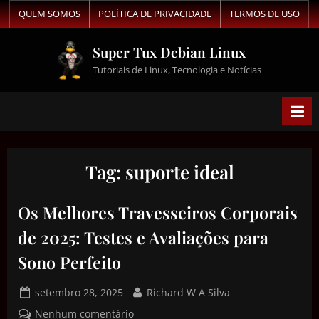
QUEM SOMOS
POLÍTICA DE PRIVACIDADE
TERMOS DE USO
Super Tux Debian Linux
Tutoriais de Linux, Tecnologia e Notícias
Tag:
suporte ideal
Os Melhores Travesseiros Corporais
de 2025: Testes e Avaliações para
Sono Perfeito
setembro 28, 2025
Richard W A Silva
Nenhum comentário