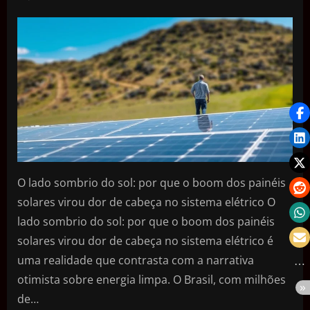
O lado sombrio do sol: por que o boom dos painéis
solares virou dor de cabeça no sistema elétrico O
lado sombrio do sol: por que o boom dos painéis
solares virou dor de cabeça no sistema elétrico é
uma realidade que contrasta com a narrativa
otimista sobre energia limpa. O Brasil, com milhões
de…