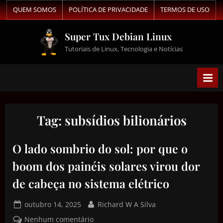
QUEM SOMOS
POLÍTICA DE PRIVACIDADE
TERMOS DE USO
Super Tux Debian Linux
Tutoriais de Linux, Tecnologia e Notícias
Tag:
subsídios bilionários
O lado sombrio do sol: por que o
boom dos painéis solares virou dor
de cabeça no sistema elétrico
outubro 14, 2025
Richard W A Silva
Nenhum comentário