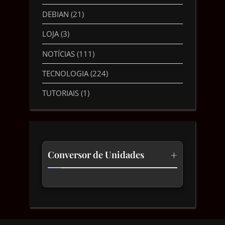
DEBIAN
(21)
LOJA
(3)
NOTÍCIAS
(111)
TECNOLOGIA
(224)
TUTORIAIS
(1)
+
Conversor de Unidades
Temperatura
Comprimento