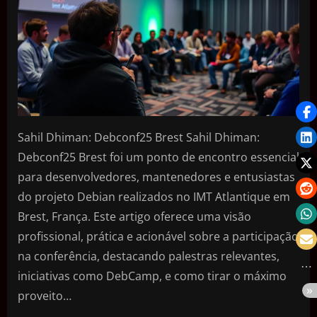
Sahil Dhiman: Debconf25 Brest Sahil Dhiman:
Debconf25 Brest foi um ponto de encontro essencial
para desenvolvedores, mantenedores e entusiastas
do projeto Debian realizados no IMT Atlantique em
Brest, França. Este artigo oferece uma visão
profissional, prática e acionável sobre a participação
na conferência, destacando palestras relevantes,
iniciativas como DebCamp, e como tirar o máximo
proveito…