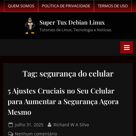
QUEM SOMOS
POLÍTICA DE PRIVACIDADE
TERMOS DE USO
Super Tux Debian Linux
Tutoriais de Linux, Tecnologia e Notícias
Tag:
segurança do celular
5 Ajustes Cruciais no Seu Celular
para Aumentar a Segurança Agora
Mesmo
julho 31, 2025
Richard W A Silva
Nenhum comentário