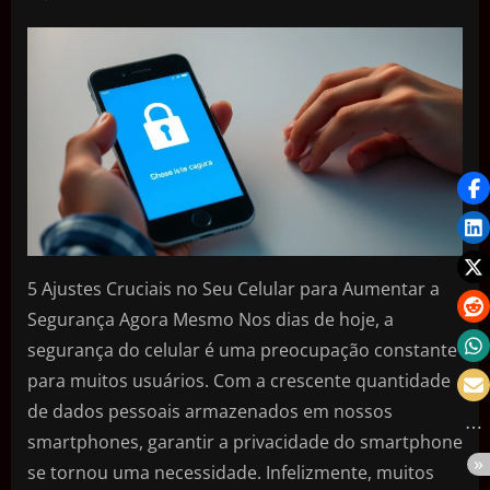
5 Ajustes Cruciais no Seu Celular para Aumentar a
Segurança Agora Mesmo Nos dias de hoje, a
segurança do celular é uma preocupação constante
para muitos usuários. Com a crescente quantidade
de dados pessoais armazenados em nossos
smartphones, garantir a privacidade do smartphone
se tornou uma necessidade. Infelizmente, muitos