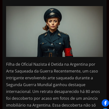
Filha de Oficial Nazista é Detida na Argentina por
Arte Saqueada da Guerra Recentemente, um caso
intrigante envolvendo arte saqueada durante a
Segunda Guerra Mundial ganhou destaque
internacional. Um retrato desaparecido há 80 anos
foi descoberto por acaso em fotos de um anúncio
imobiliário na Argentina. Essa descoberta não só