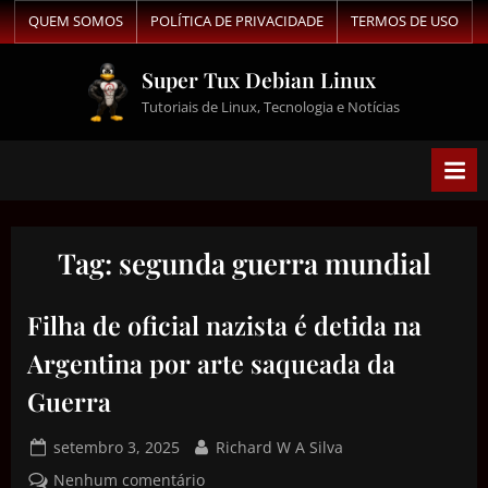
QUEM SOMOS
POLÍTICA DE PRIVACIDADE
TERMOS DE USO
Super Tux Debian Linux
Tutoriais de Linux, Tecnologia e Notícias
Tag:
segunda guerra mundial
Filha de oficial nazista é detida na
Argentina por arte saqueada da
Guerra
setembro 3, 2025
Richard W A Silva
Nenhum comentário