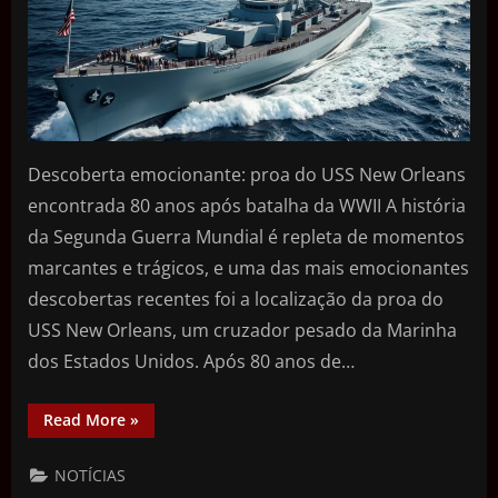
Descoberta emocionante: proa do USS New Orleans
encontrada 80 anos após batalha da WWII A história
da Segunda Guerra Mundial é repleta de momentos
marcantes e trágicos, e uma das mais emocionantes
descobertas recentes foi a localização da proa do
USS New Orleans, um cruzador pesado da Marinha
dos Estados Unidos. Após 80 anos de…
Read More
»
NOTÍCIAS