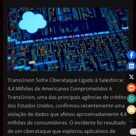
TransUnion Sofre Ciberataque Ligado à Salesforce:
4,4 Milhões de Americanos Comprometidos A
TransUnion, uma das principais agências de crédito
dos Estados Unidos, confirmou recentemente uma
violação de dados que afetou aproximadamente 4,4
milhões de consumidores. O incidente foi resultado
de um ciberataque que explorou aplicativos de