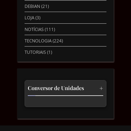
DEBIAN
(21)
LOJA
(3)
NOTÍCIAS
(111)
TECNOLOGIA
(224)
TUTORIAIS
(1)
+
Conversor de Unidades
Temperatura
Comprimento