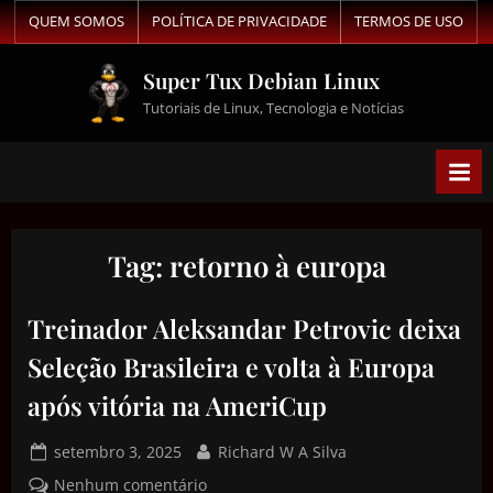
QUEM SOMOS
POLÍTICA DE PRIVACIDADE
TERMOS DE USO
Super Tux Debian Linux
Tutoriais de Linux, Tecnologia e Notícias
Tag:
retorno à europa
Treinador Aleksandar Petrovic deixa
Seleção Brasileira e volta à Europa
após vitória na AmeriCup
setembro 3, 2025
Richard W A Silva
Nenhum comentário