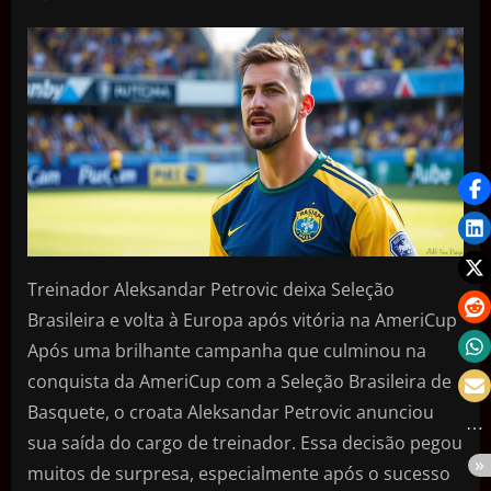
Treinador Aleksandar Petrovic deixa Seleção
Brasileira e volta à Europa após vitória na AmeriCup
Após uma brilhante campanha que culminou na
conquista da AmeriCup com a Seleção Brasileira de
Basquete, o croata Aleksandar Petrovic anunciou
sua saída do cargo de treinador. Essa decisão pegou
muitos de surpresa, especialmente após o sucesso