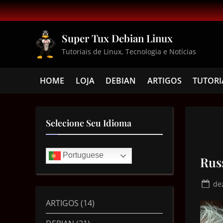
Super Tux Debian Linux
Tutoriais de Linux, Tecnologia e Notícias
HOME
LOJA
DEBIAN
ARTIGOS
TUTORI
Selecione Seu Idioma
Portuguese
Rus
de
ARTIGOS
(14)