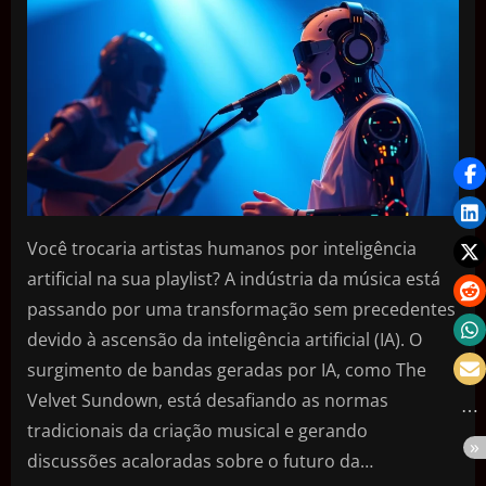
Você trocaria artistas humanos por inteligência
artificial na sua playlist? A indústria da música está
passando por uma transformação sem precedentes
devido à ascensão da inteligência artificial (IA). O
surgimento de bandas geradas por IA, como The
Velvet Sundown, está desafiando as normas
tradicionais da criação musical e gerando
discussões acaloradas sobre o futuro da…