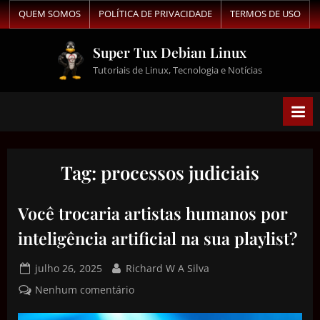
QUEM SOMOS
POLÍTICA DE PRIVACIDADE
TERMOS DE USO
Super Tux Debian Linux
Tutoriais de Linux, Tecnologia e Notícias
Tag:
processos judiciais
Você trocaria artistas humanos por
inteligência artificial na sua playlist?
julho 26, 2025
Richard W A Silva
Nenhum comentário