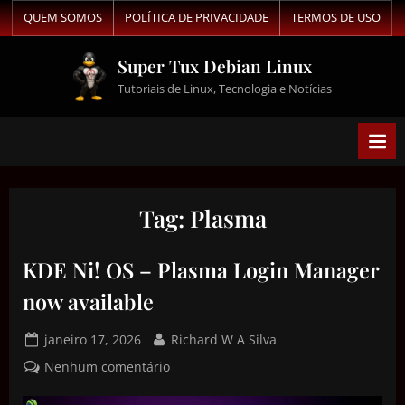
QUEM SOMOS
POLÍTICA DE PRIVACIDADE
TERMOS DE USO
Super Tux Debian Linux
Tutoriais de Linux, Tecnologia e Notícias
Tag:
Plasma
KDE Ni! OS – Plasma Login Manager
now available
janeiro 17, 2026
Richard W A Silva
Nenhum comentário