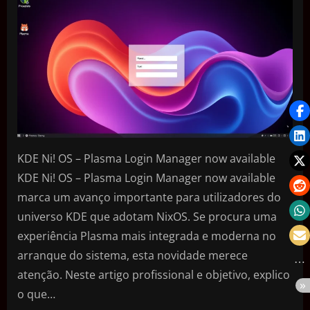
KDE Ni! OS – Plasma Login Manager now available
KDE Ni! OS – Plasma Login Manager now available
marca um avanço importante para utilizadores do
universo KDE que adotam NixOS. Se procura uma
experiência Plasma mais integrada e moderna no
arranque do sistema, esta novidade merece
atenção. Neste artigo profissional e objetivo, explico
o que…