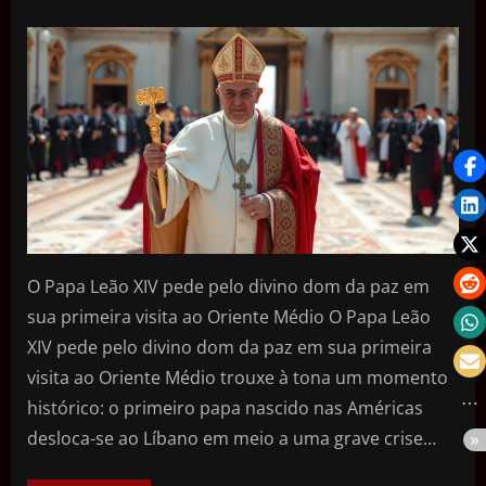
O Papa Leão XIV pede pelo divino dom da paz em
sua primeira visita ao Oriente Médio O Papa Leão
XIV pede pelo divino dom da paz em sua primeira
visita ao Oriente Médio trouxe à tona um momento
histórico: o primeiro papa nascido nas Américas
desloca-se ao Líbano em meio a uma grave crise…