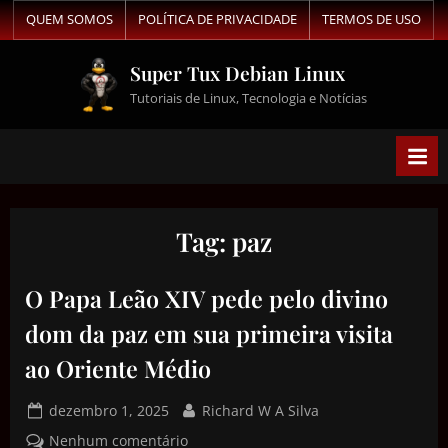
QUEM SOMOS
POLÍTICA DE PRIVACIDADE
TERMOS DE USO
Super Tux Debian Linux
Tutoriais de Linux, Tecnologia e Notícias
Tag:
paz
O Papa Leão XIV pede pelo divino
dom da paz em sua primeira visita
ao Oriente Médio
dezembro 1, 2025
Richard W A Silva
Nenhum comentário