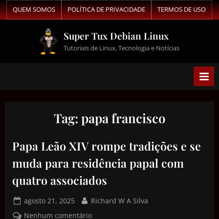
QUEM SOMOS
POLÍTICA DE PRIVACIDADE
TERMOS DE USO
Super Tux Debian Linux
Tutoriais de Linux, Tecnologia e Notícias
Tag:
papa francisco
Papa Leão XIV rompe tradições e se
muda para residência papal com
quatro associados
agosto 21, 2025
Richard W A Silva
Nenhum comentário