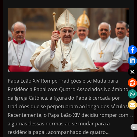
Papa Leão XIV Rompe Tradições e se Muda para
Residência Papal com Quatro Associados No âmbito
da Igreja Católica, a figura do Papa é cercada por
tradições que se perpetuaram ao longo dos séculos.
Recentemente, o Papa Leão XIV decidiu romper com
algumas dessas normas ao se mudar para a
residência papal, acompanhado de quatro…