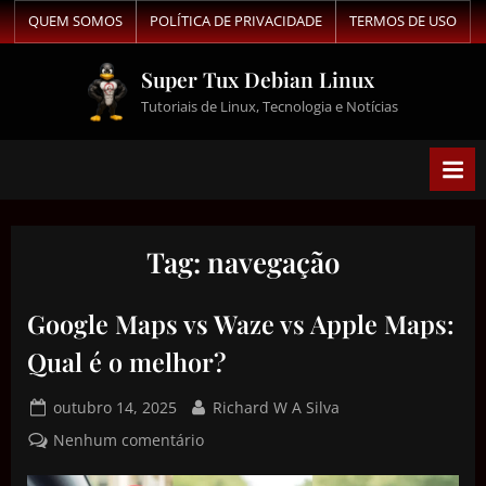
QUEM SOMOS
POLÍTICA DE PRIVACIDADE
TERMOS DE USO
Super Tux Debian Linux
Tutoriais de Linux, Tecnologia e Notícias
Tag:
navegação
Google Maps vs Waze vs Apple Maps:
Qual é o melhor?
outubro 14, 2025
Richard W A Silva
Nenhum comentário