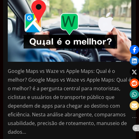
Google Maps vs Waze vs Apple Maps: Qual é o
melhor? Google Maps vs Waze vs Apple Maps: Qual é
o melhor? é a pergunta central para motoristas,
ciclistas e usuários de transporte público que
dependem de apps para chegar ao destino com
eficiência. Nesta análise abrangente, comparamos
usabilidade, precisão de roteamento, manuseio de
dados…