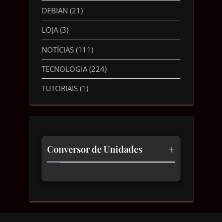
DEBIAN
(21)
LOJA
(3)
NOTÍCIAS
(111)
TECNOLOGIA
(224)
TUTORIAIS
(1)
+
Conversor de Unidades
Temperatura
Comprimento