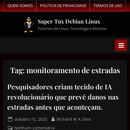
QUEM SOMOS
POLÍTICA DE PRIVACIDADE
TERMOS DE USO
Super Tux Debian Linux
Tutoriais de Linux, Tecnologia e Notícias
Tag:
monitoramento de estradas
Pesquisadores criam tecido de IA
revolucionário que prevê danos nas
estradas antes que aconteçam.
outubro 15, 2025
Richard W A Silva
Nenhum comentário