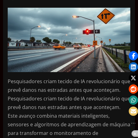
Pesquisadores criam tecido de IA revolucionário que
prevê danos nas estradas antes que aconteçam.
Pesquisadores criam tecido de IA revolucionário que
prevê danos nas estradas antes que aconteçam.
Este avanço combina materiais inteligentes,
sensores e algoritmos de aprendizagem de máquina
para transformar o monitoramento de