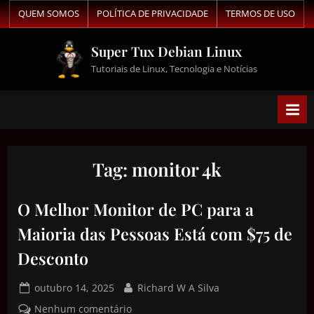
QUEM SOMOS
POLÍTICA DE PRIVACIDADE
TERMOS DE USO
Super Tux Debian Linux
Tutoriais de Linux, Tecnologia e Notícias
Tag:
monitor 4k
O Melhor Monitor de PC para a
Maioria das Pessoas Está com $75 de
Desconto
outubro 14, 2025
Richard W A Silva
Nenhum comentário