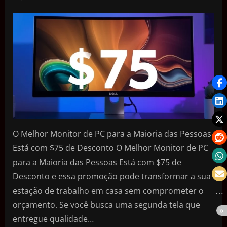
O Melhor Monitor de PC para a Maioria das Pessoas
Está com $75 de Desconto O Melhor Monitor de PC
para a Maioria das Pessoas Está com $75 de
Desconto e essa promoção pode transformar a sua
estação de trabalho em casa sem comprometer o
orçamento. Se você busca uma segunda tela que
entregue qualidade…