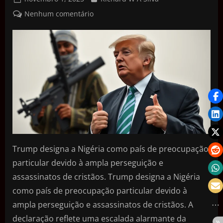
Nenhum comentário
Trump designa a Nigéria como país de preocupação
particular devido à ampla perseguição e
assassinatos de cristãos. Trump designa a Nigéria
como país de preocupação particular devido à
ampla perseguição e assassinatos de cristãos. A
declaração reflete uma escalada alarmante da