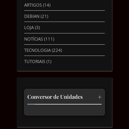
ARTIGOS
(14)
DEBIAN
(21)
LOJA
(3)
NOTÍCIAS
(111)
TECNOLOGIA
(224)
TUTORIAIS
(1)
+
Conversor de Unidades
Temperatura
Comprimento