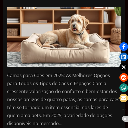
Camas para Cães em 2025: As Melhores Opções
para Todos os Tipos de Cães e Espaços Com a
crescente valorização do conforto e bem-estar dos
nossos amigos de quatro patas, as camas para cães
têm se tornado um item essencial nos lares de
quem ama pets. Em 2025, a variedade de opções
disponíveis no mercado…