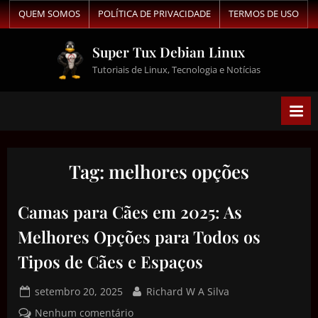
QUEM SOMOS
POLÍTICA DE PRIVACIDADE
TERMOS DE USO
Super Tux Debian Linux
Tutoriais de Linux, Tecnologia e Notícias
Tag:
melhores opções
Camas para Cães em 2025: As
Melhores Opções para Todos os
Tipos de Cães e Espaços
setembro 20, 2025
Richard W A Silva
Nenhum comentário