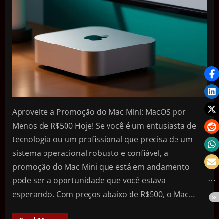
Aproveite a Promoção do Mac Mini: MacOS por
Menos de R$500 Hoje! Se você é um entusiasta de
tecnologia ou um profissional que precisa de um
sistema operacional robusto e confiável, a
promoção do Mac Mini que está em andamento
pode ser a oportunidade que você estava
esperando. Com preços abaixo de R$500, o Mac…