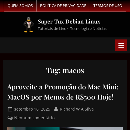
QUEM SOMOS
POLÍTICA DE PRIVACIDADE
TERMOS DE USO
Super Tux Debian Linux
Tutoriais de Linux, Tecnologia e Notícias
Tag:
macos
Aproveite a Promoção do Mac Mini:
MacOS por Menos de R$500 Hoje!
setembro 16, 2025
Richard W A Silva
Nenhum comentário