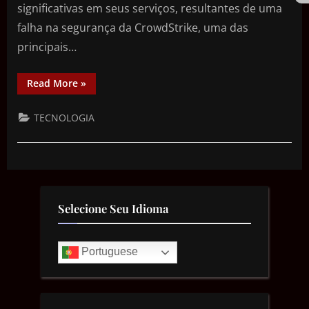
significativas em seus serviços, resultantes de uma
falha na segurança da CrowdStrike, uma das
principais…
Read More
»
TECNOLOGIA
Selecione Seu Idioma
Portuguese