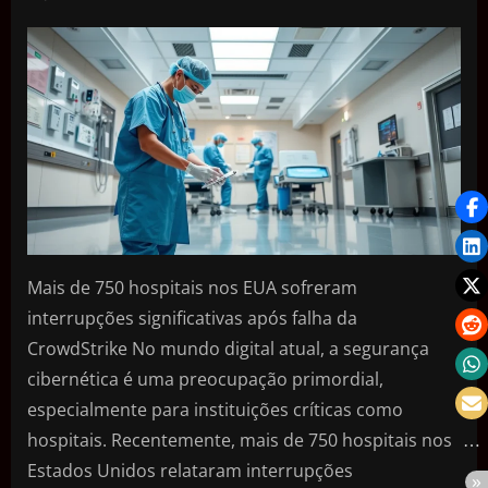
Mais de 750 hospitais nos EUA sofreram
interrupções significativas após falha da
CrowdStrike No mundo digital atual, a segurança
cibernética é uma preocupação primordial,
especialmente para instituições críticas como
hospitais. Recentemente, mais de 750 hospitais nos
Estados Unidos relataram interrupções