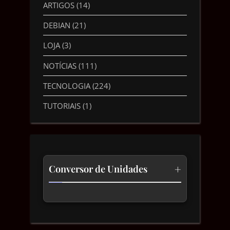
ARTIGOS
(14)
DEBIAN
(21)
LOJA
(3)
NOTÍCIAS
(111)
TECNOLOGIA
(224)
TUTORIAIS
(1)
+
Conversor de Unidades
Temperatura
Comprimento