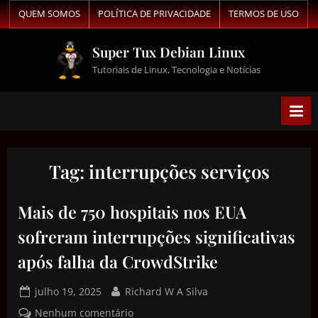
QUEM SOMOS
POLÍTICA DE PRIVACIDADE
TERMOS DE USO
Super Tux Debian Linux
Tutoriais de Linux, Tecnologia e Notícias
Tag:
interrupções serviços
Mais de 750 hospitais nos EUA
sofreram interrupções significativas
após falha da CrowdStrike
julho 19, 2025
Richard W A Silva
Nenhum comentário