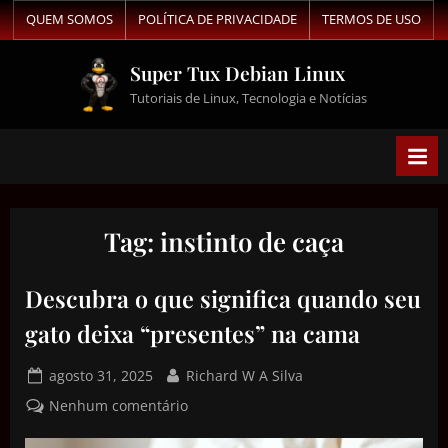
QUEM SOMOS
POLÍTICA DE PRIVACIDADE
TERMOS DE USO
Super Tux Debian Linux
Tutoriais de Linux, Tecnologia e Notícias
Tag:
instinto de caça
Descubra o que significa quando seu
gato deixa “presentes” na cama
agosto 31, 2025
Richard W A Silva
Nenhum comentário