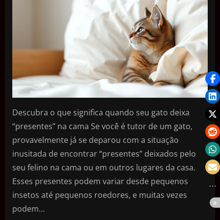
Descubra o que significa quando seu gato deixa
“presentes” na cama Se você é tutor de um gato,
provavelmente já se deparou com a situação
inusitada de encontrar “presentes” deixados pelo
seu felino na cama ou em outros lugares da casa.
Esses presentes podem variar desde pequenos
insetos até pequenos roedores, e muitas vezes
podem…