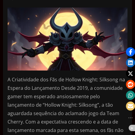
A Criatividade dos Fãs de Hollow Knight: Silksong na
Espera do Lançamento Desde 2019, a comunidade
gamer tem esperado ansiosamente pelo
lançamento de “Hollow Knight: Silksong”, a tão
aguardada sequência do aclamado jogo da Team
Cherry. Com a expectativa crescendo e a data de
lançamento marcada para esta semana, os fãs não