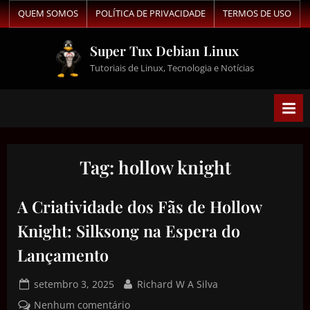
QUEM SOMOS
POLÍTICA DE PRIVACIDADE
TERMOS DE USO
Super Tux Debian Linux
Tutoriais de Linux, Tecnologia e Notícias
Tag:
hollow knight
A Criatividade dos Fãs de Hollow
Knight: Silksong na Espera do
Lançamento
setembro 3, 2025
Richard W A Silva
Nenhum comentário