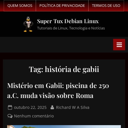
QUEM SOMOS
POLÍTICA DE PRIVACIDADE
TERMOS DE USO
Super Tux Debian Linux
Tutoriais de Linux, Tecnologia e Notícias
Tag:
história de gabii
Mistério em Gabii: piscina de 250
a.C. muda visão sobre Roma
outubro 22, 2025
Richard W A Silva
Nenhum comentário