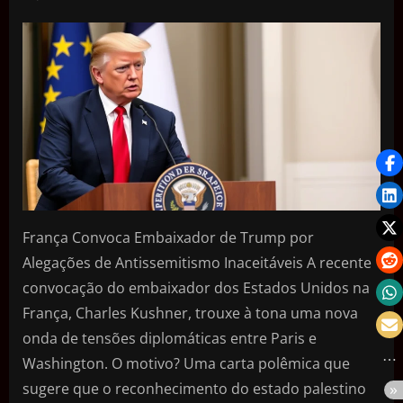
França Convoca Embaixador de Trump por
Alegações de Antissemitismo Inaceitáveis A recente
convocação do embaixador dos Estados Unidos na
França, Charles Kushner, trouxe à tona uma nova
onda de tensões diplomáticas entre Paris e
Washington. O motivo? Uma carta polêmica que
sugere que o reconhecimento do estado palestino