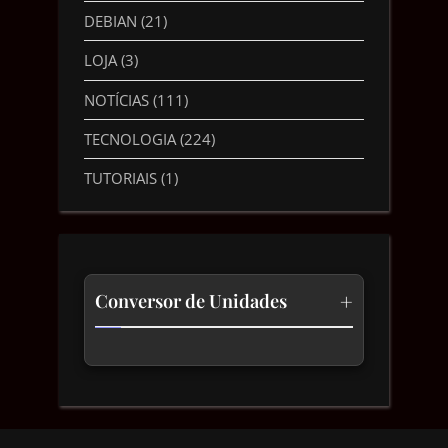
DEBIAN
(21)
LOJA
(3)
NOTÍCIAS
(111)
TECNOLOGIA
(224)
TUTORIAIS
(1)
+
Conversor de Unidades
Temperatura
Comprimento