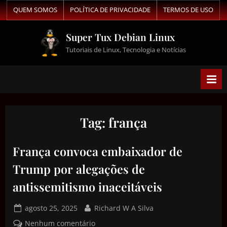
QUEM SOMOS
POLÍTICA DE PRIVACIDADE
TERMOS DE USO
Super Tux Debian Linux
Tutoriais de Linux, Tecnologia e Notícias
Tag:
frança
França convoca embaixador de
Trump por alegações de
antissemitismo inaceitáveis
agosto 25, 2025
Richard W A Silva
Nenhum comentário