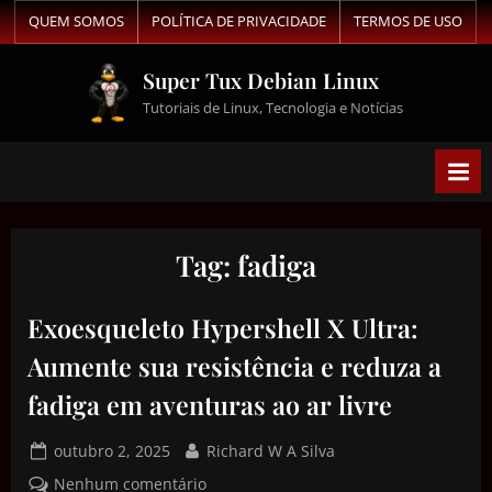
QUEM SOMOS
POLÍTICA DE PRIVACIDADE
TERMOS DE USO
Super Tux Debian Linux
Tutoriais de Linux, Tecnologia e Notícias
Tag:
fadiga
Exoesqueleto Hypershell X Ultra:
Aumente sua resistência e reduza a
fadiga em aventuras ao ar livre
outubro 2, 2025
Richard W A Silva
Nenhum comentário