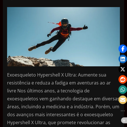
Exoesqueleto Hypershell X Ultra: Aumente sua
resistência e reduza a fadiga em aventuras ao ar
livre Nos últimos anos, a tecnologia de
exoesqueletos vem ganhando destaque em diversas
áreas, incluindo a medicina e a indústria. Porém, um
dos avanços mais interessantes é o exoesqueleto
Hypershell X Ultra, que promete revolucionar as