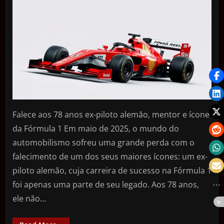
Falece aos 78 anos ex-piloto alemão, mentor e ícone
da Fórmula 1 Em maio de 2025, o mundo do
automobilismo sofreu uma grande perda com o
falecimento de um dos seus maiores ícones: um ex-
piloto alemão, cuja carreira de sucesso na Fórmula 1
foi apenas uma parte de seu legado. Aos 78 anos,
ele não…