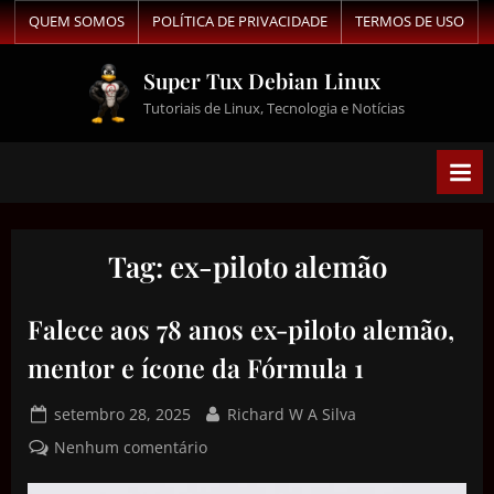
QUEM SOMOS
POLÍTICA DE PRIVACIDADE
TERMOS DE USO
Super Tux Debian Linux
Tutoriais de Linux, Tecnologia e Notícias
Tag:
ex-piloto alemão
Falece aos 78 anos ex-piloto alemão,
mentor e ícone da Fórmula 1
setembro 28, 2025
Richard W A Silva
Nenhum comentário