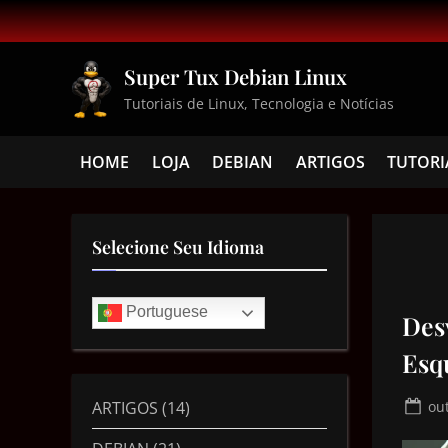
Super Tux Debian Linux
Tutoriais de Linux, Tecnologia e Notícias
HOME
LOJA
DEBIAN
ARTIGOS
TUTORI
Selecione Seu Idioma
Portuguese
Des
Esq
ARTIGOS
(14)
ou