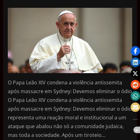
O Papa Leão XIV condena a violência antissemita
após massacre em Sydney: Devemos eliminar o ódio
O Papa Leão XIV condena a violência antissemita
após massacre em Sydney: Devemos eliminar o ódio
representa uma reação moral e institucional a um
ataque que abalou não só a comunidade judaica,
mas toda a sociedade. Após um tiroteio…