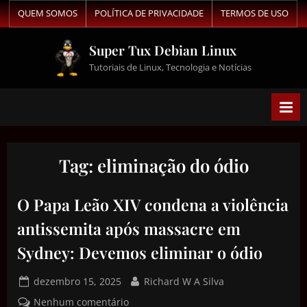
QUEM SOMOS
POLÍTICA DE PRIVACIDADE
TERMOS DE USO
Super Tux Debian Linux
Tutoriais de Linux, Tecnologia e Notícias
Tag:
eliminação do ódio
O Papa Leão XIV condena a violência
antissemita após massacre em
Sydney: Devemos eliminar o ódio
dezembro 15, 2025
Richard W A Silva
Nenhum comentário