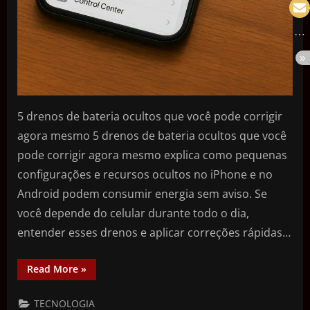
5 drenos de bateria ocultos que você pode corrigir
agora mesmo 5 drenos de bateria ocultos que você
pode corrigir agora mesmo explica como pequenas
configurações e recursos ocultos no iPhone e no
Android podem consumir energia sem aviso. Se
você depende do celular durante todo o dia,
entender esses drenos e aplicar correções rápidas…
Read More
»
TECNOLOGIA