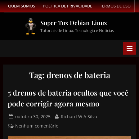
QUEM SOMOS
POLÍTICA DE PRIVACIDADE
TERMOS DE USO
Super Tux Debian Linux
Tutoriais de Linux, Tecnologia e Notícias
Tag:
drenos de bateria
5 drenos de bateria ocultos que você
pode corrigir agora mesmo
outubro 30, 2025
Richard W A Silva
Nenhum comentário