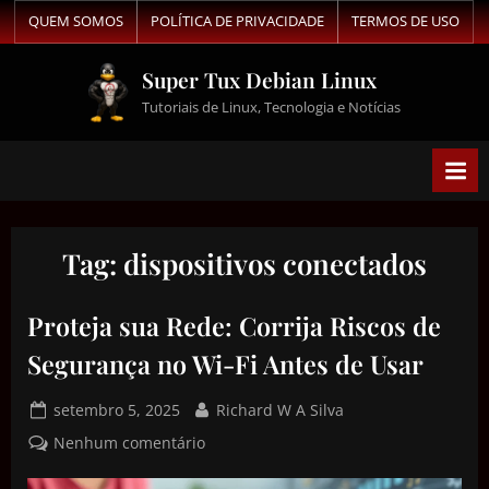
QUEM SOMOS
POLÍTICA DE PRIVACIDADE
TERMOS DE USO
Super Tux Debian Linux
Tutoriais de Linux, Tecnologia e Notícias
Tag:
dispositivos conectados
Proteja sua Rede: Corrija Riscos de
Segurança no Wi-Fi Antes de Usar
setembro 5, 2025
Richard W A Silva
Nenhum comentário