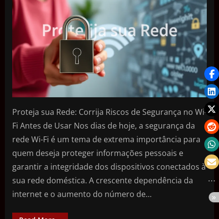
Proteja sua Rede: Corrija Riscos de Segurança no Wi-
Fi Antes de Usar Nos dias de hoje, a segurança da
rede Wi-Fi é um tema de extrema importância para
quem deseja proteger informações pessoais e
garantir a integridade dos dispositivos conectados à
sua rede doméstica. A crescente dependência da
internet e o aumento do número de…